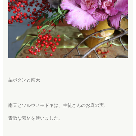
葉ボタンと南天
南天とツルウメモドキは、生徒さんのお庭の実、
素敵な素材を使いました。