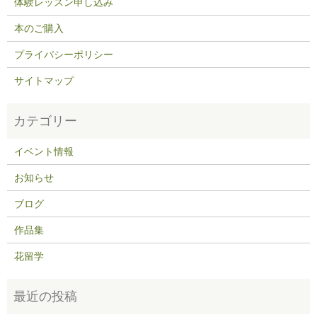
体験レッスン申し込み
本のご購入
プライバシーポリシー
サイトマップ
イベント情報
お知らせ
ブログ
作品集
花留学