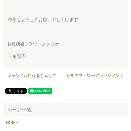
今年もよろしくお願い申し上げます。
MISUMIフラワースタジオ
三角陽子
キャンドルに火をともして
新年のフラワーアレンジメント
HOME