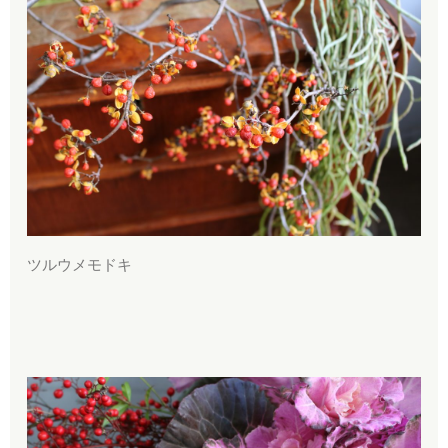
ツルウメモドキ