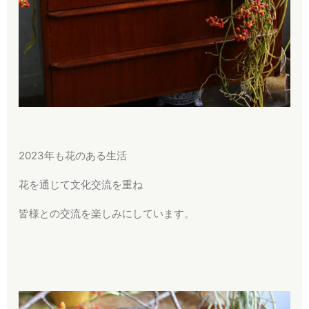
2023年も花のある生活
花を通じて文化交流を重ね
皆様との交流を楽しみにしています。