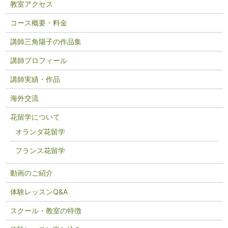
教室アクセス
コース概要・料金
講師三角陽子の作品集
講師プロフィール
講師実績・作品
海外交流
花留学について
オランダ花留学
フランス花留学
動画のご紹介
体験レッスンQ&A
スクール・教室の特徴