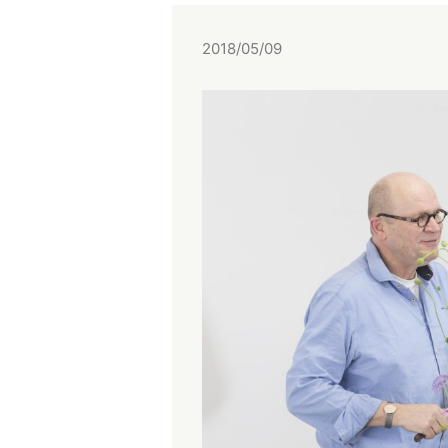
2018/05/09