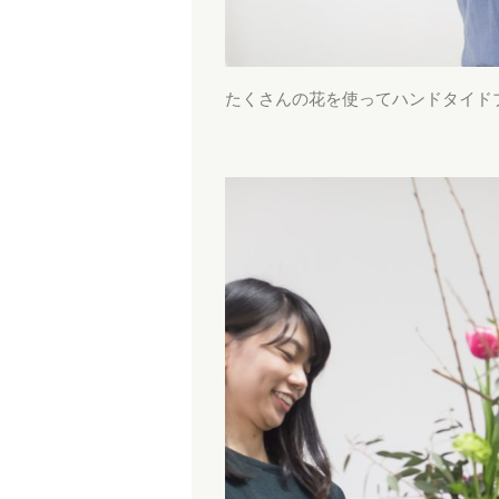
たくさんの花を使ってハンドタイド