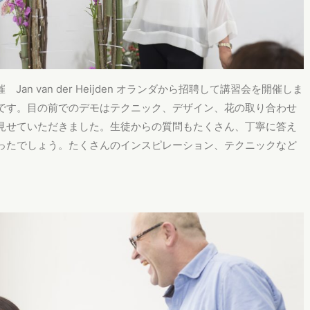
 Jan van der Heijden オランダから招聘して講習会を開催しま
です。目の前でのデモはテクニック、デザイン、花の取り合わせ
見せていただきました。生徒からの質問もたくさん、丁寧に答え
ったでしょう。たくさんのインスピレーション、テクニックなど