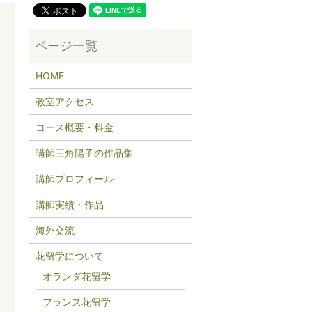
HOME
教室アクセス
コース概要・料金
講師三角陽子の作品集
講師プロフィール
講師実績・作品
海外交流
花留学について
オランダ花留学
フランス花留学