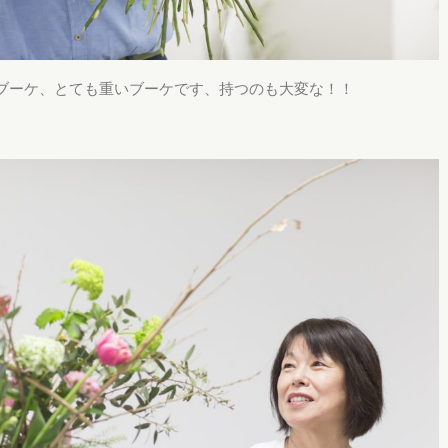
ブーケ、とても重いブーケです、持つのも大変な！！