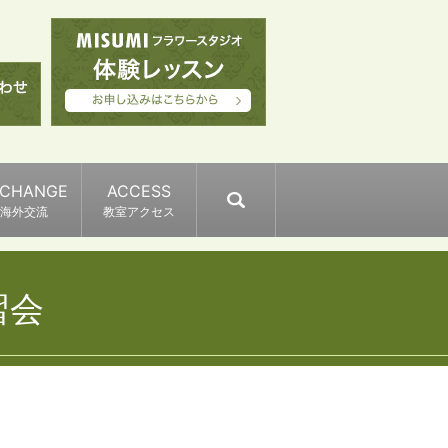
XCHANGE
ACCESS
search
海外交流
教室アクセス
講習会