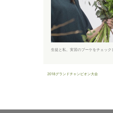
生徒と私、実習のブーケをチェック
2018グランドチャンピオン大会