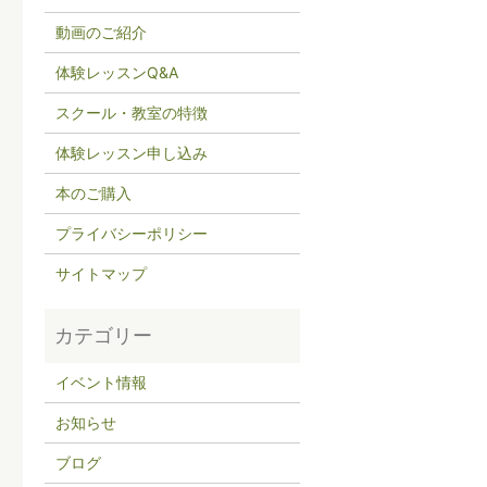
動画のご紹介
体験レッスンQ&A
スクール・教室の特徴
体験レッスン申し込み
本のご購入
プライバシーポリシー
サイトマップ
イベント情報
お知らせ
ブログ