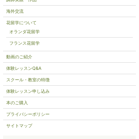
海外交流
花留学について
オランダ花留学
フランス花留学
動画のご紹介
体験レッスンQ&A
スクール・教室の特徴
体験レッスン申し込み
本のご購入
プライバシーポリシー
サイトマップ