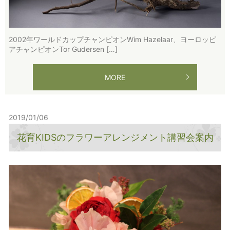
2002年ワールドカップチャンピオンWim Hazelaar、ヨーロッピ
アチャンピオンTor Gudersen […]
MORE
2019/01/06
花育KIDSのフラワーアレンジメント講習会案内