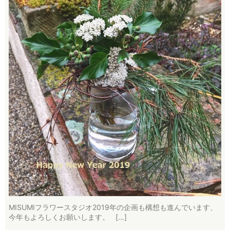
MISUMIフラワースタジオ2019年の企画も構想も進んでいます、
今年もよろしくお願いします。 […]