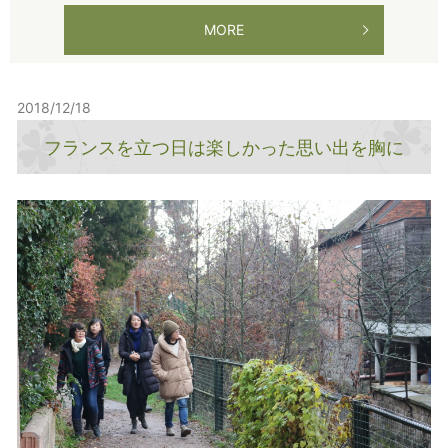
MORE
2018/12/18
フランスを立つ日は楽しかった思い出を胸に