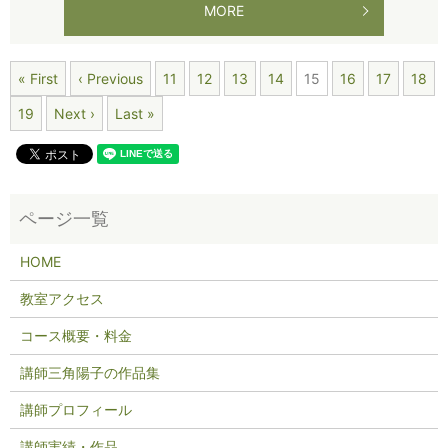
MORE
« First
‹ Previous
11
12
13
14
15
16
17
18
19
Next ›
Last »
HOME
教室アクセス
コース概要・料金
講師三角陽子の作品集
講師プロフィール
講師実績・作品