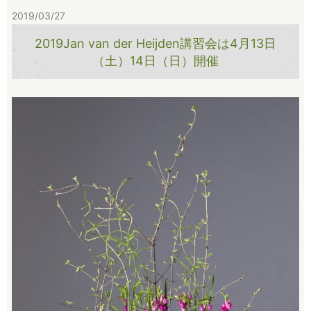
2019/03/27
2019Jan van der Heijden講習会は4月13日
（土）14日（日）開催