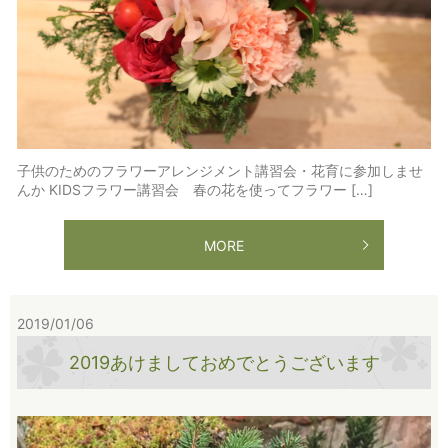
子供のためのフラワーアレンジメント講習会・花育に参加しませ
んか KIDSフラワー講習会 春の花を使ってフラワー […]
MORE
2019/01/06
2019あけましておめでとうございます