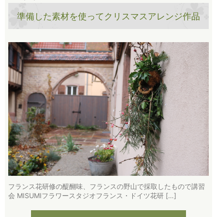
準備した素材を使ってクリスマスアレンジ作品
フランス花研修の醍醐味、フランスの野山で採取したもので講習
会 MISUMIフラワースタジオフランス・ドイツ花研 […]