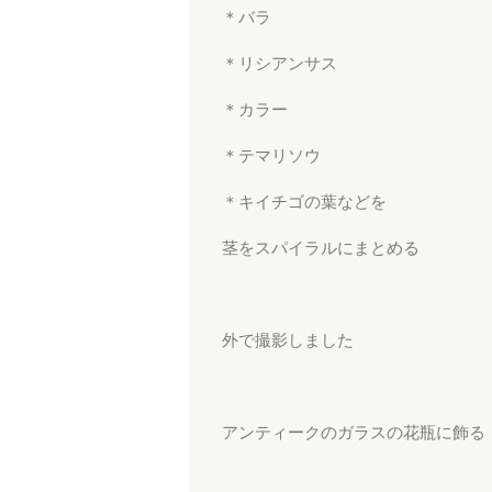
＊バラ
＊リシアンサス
＊カラー
＊テマリソウ
＊キイチゴの葉などを
茎をスパイラルにまとめる
外で撮影しました
アンティークのガラスの花瓶に飾る