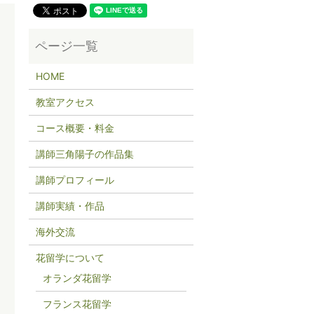
HOME
教室アクセス
コース概要・料金
講師三角陽子の作品集
講師プロフィール
講師実績・作品
海外交流
花留学について
オランダ花留学
フランス花留学