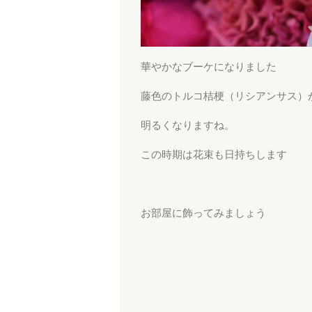
華やかなブーケになりました
藤色のトルコ桔梗（リシアンサス）
明るくなりますね。
この時期は花束も日持ちします
お部屋に飾ってみましょう