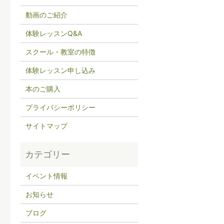
動画のご紹介
体験レッスンQ&A
スクール・教室の特徴
体験レッスン申し込み
本のご購入
プライバシーポリシー
サイトマップ
イベント情報
お知らせ
ブログ