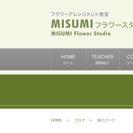
HOME
TEACHER
C
ホーム
講師紹介
コー
HOME
ブログ
秋のブーケ