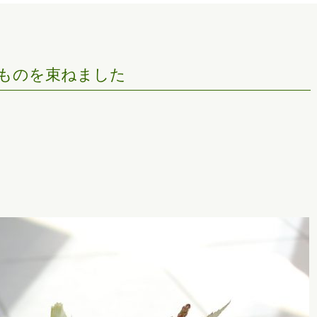
ものを束ねました