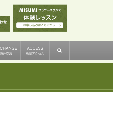
XCHANGE
ACCESS
search
海外交流
教室アクセス