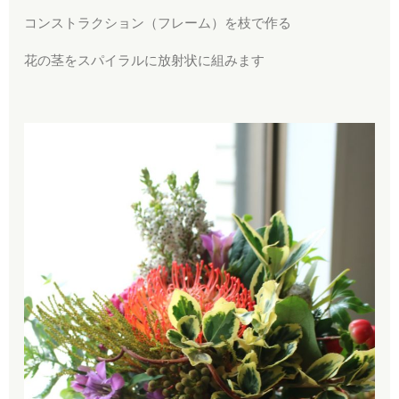
コンストラクション（フレーム）を枝で作る
花の茎をスパイラルに放射状に組みます