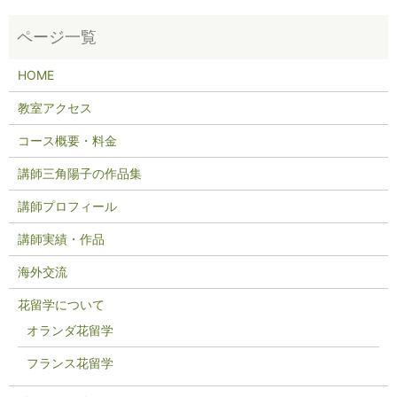
HOME
教室アクセス
コース概要・料金
講師三角陽子の作品集
講師プロフィール
講師実績・作品
海外交流
花留学について
オランダ花留学
フランス花留学