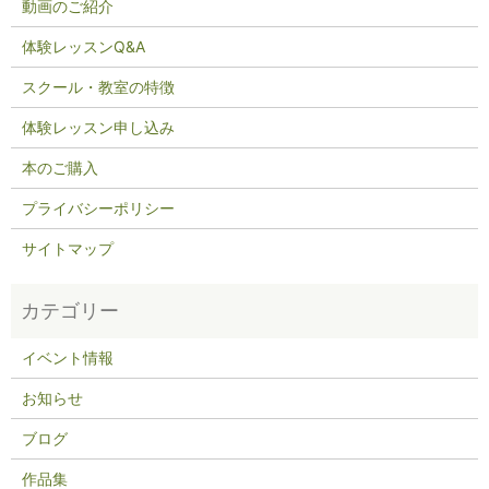
動画のご紹介
体験レッスンQ&A
スクール・教室の特徴
体験レッスン申し込み
本のご購入
プライバシーポリシー
サイトマップ
イベント情報
お知らせ
ブログ
作品集