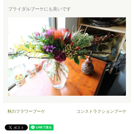
ブライダルブーケにも良いです
秋のフラワーブーケ
コンストラクションブーケ