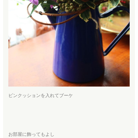
ピンクッションを入れてブーケ
お部屋に飾ってもよし