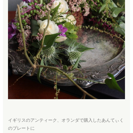
イギリスのアンティーク、オランダで購入したあんてぃく
のプレートに