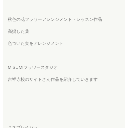
秋色の花フラワーアレンジメント・レッスン作品
高揚した葉
色ついた実をアレンジメント
MISUMIフラワースタジオ
吉祥寺校のサイトさん作品を紹介していきます
＊スプレイバラ