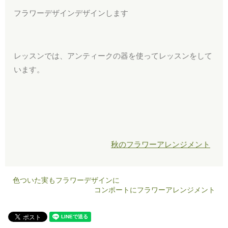
フラワーデザインデザインします
レッスンでは、アンティークの器を使ってレッスンをして
います。
秋のフラワーアレンジメント
色ついた実もフラワーデザインに
コンポートにフラワーアレンジメント