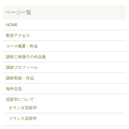
HOME
教室アクセス
コース概要・料金
講師三角陽子の作品集
講師プロフィール
講師実績・作品
海外交流
花留学について
オランダ花留学
フランス花留学