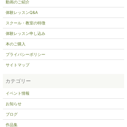
動画のご紹介
体験レッスンQ&A
スクール・教室の特徴
体験レッスン申し込み
本のご購入
プライバシーポリシー
サイトマップ
イベント情報
お知らせ
ブログ
作品集