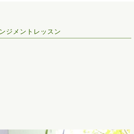
ンジメントレッスン