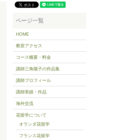
HOME
教室アクセス
コース概要・料金
講師三角陽子の作品集
講師プロフィール
講師実績・作品
海外交流
花留学について
オランダ花留学
フランス花留学