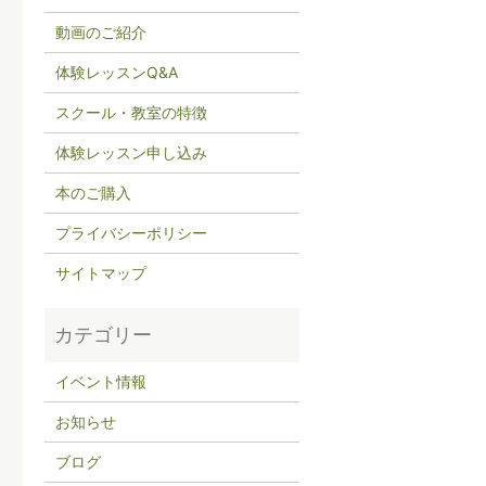
動画のご紹介
体験レッスンQ&A
スクール・教室の特徴
体験レッスン申し込み
本のご購入
プライバシーポリシー
サイトマップ
イベント情報
お知らせ
ブログ