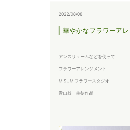
2022/08/08
華やかなフラワーアレ
アンスリュームなどを使って
フラワーアレンジメント
MISUMIフラワースタジオ
青山校 生徒作品