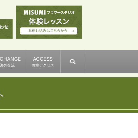
XCHANGE
ACCESS
search
海外交流
教室アクセス
ト