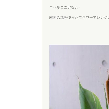
＊ヘルコニアなど
南国の花を使ったフラワーアレンジ