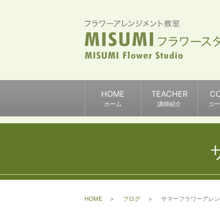
HOME
TEACHER
C
ホーム
講師紹介
コー
HOME
ブログ
サマーフラワーアレン