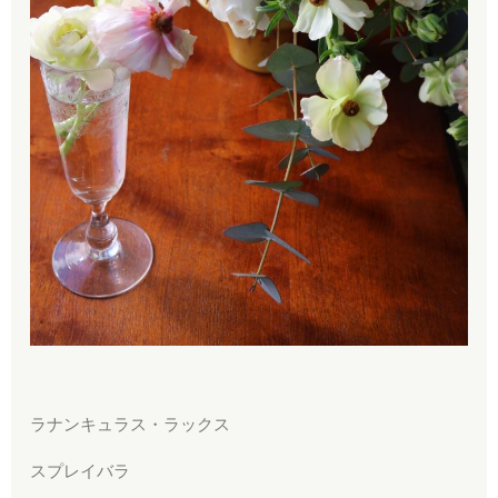
ラナンキュラス・ラックス
スプレイバラ