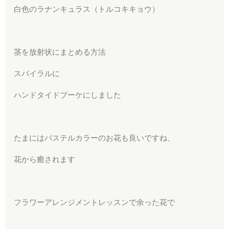
白色のラナンキュラス（トルコキキョウ）
茎を放射状にまとめる方法
スパイラルに
ハンドタイドブーケにしました
たまにはパステルカラーのお花も良いですね、
花から癒されます
フラワーアレンジメントレッスンで余った花で