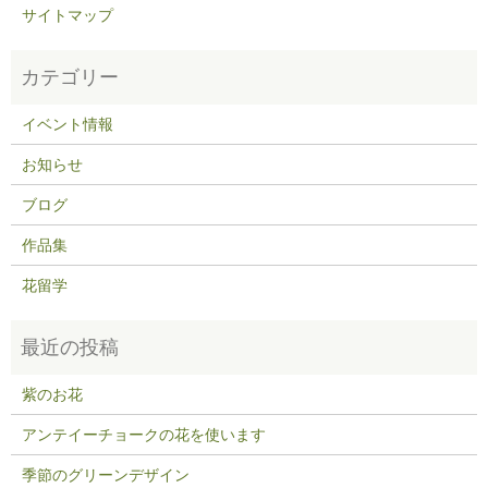
サイトマップ
イベント情報
お知らせ
ブログ
作品集
花留学
紫のお花
アンテイーチョークの花を使います
季節のグリーンデザイン