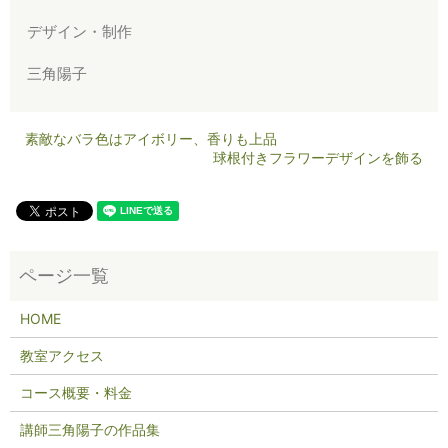
デザイン・制作
三角陽子
素敵なバラ色はアイボリー、香りも上品
球根付きフラワーデザインを飾る
HOME
教室アクセス
コース概要・料金
講師三角陽子の作品集