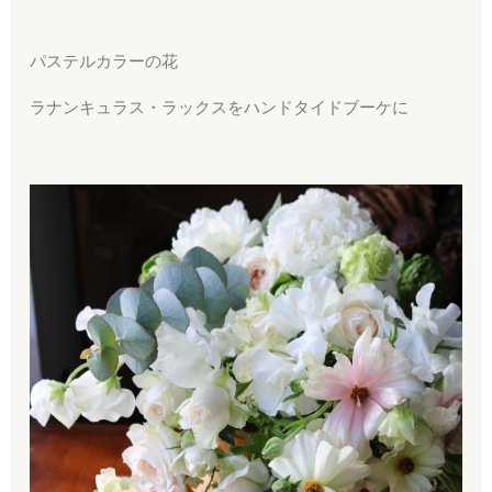
パステルカラーの花
ラナンキュラス・ラックスをハンドタイドブーケに