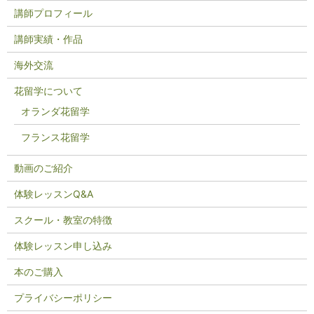
講師プロフィール
講師実績・作品
海外交流
花留学について
オランダ花留学
フランス花留学
動画のご紹介
体験レッスンQ&A
スクール・教室の特徴
体験レッスン申し込み
本のご購入
プライバシーポリシー