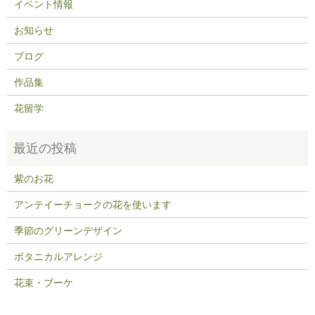
イベント情報
お知らせ
ブログ
作品集
花留学
紫のお花
アンテイーチョークの花を使います
季節のグリーンデザイン
ボタニカルアレンジ
花束・ブーケ