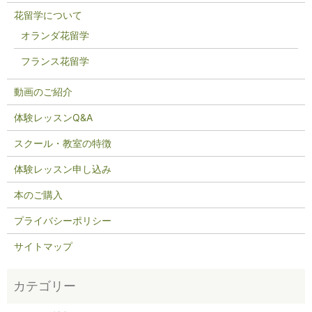
花留学について
オランダ花留学
フランス花留学
動画のご紹介
体験レッスンQ&A
スクール・教室の特徴
体験レッスン申し込み
本のご購入
プライバシーポリシー
サイトマップ