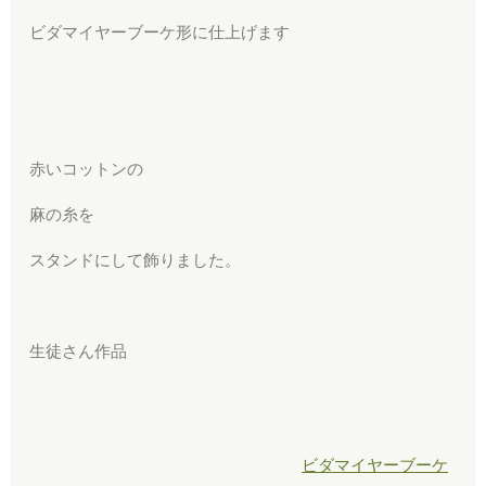
ビダマイヤーブーケ形に仕上げます
赤いコットンの
麻の糸を
スタンドにして飾りました。
生徒さん作品
ビダマイヤーブーケ