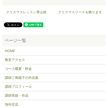
クリスマスレッスン青山校
クリスマスリースを飾ります
HOME
教室アクセス
コース概要・料金
講師三角陽子の作品集
講師プロフィール
講師実績・作品
海外交流