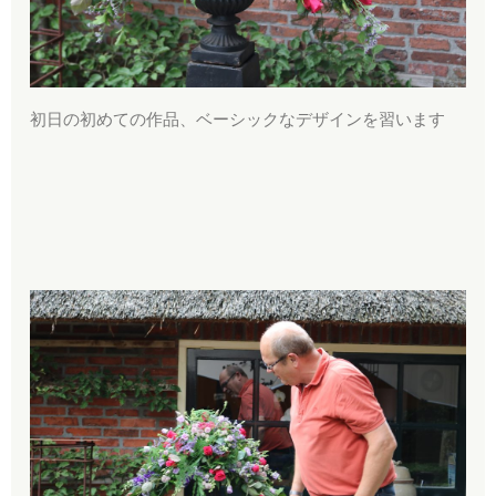
初日の初めての作品、ベーシックなデザインを習います