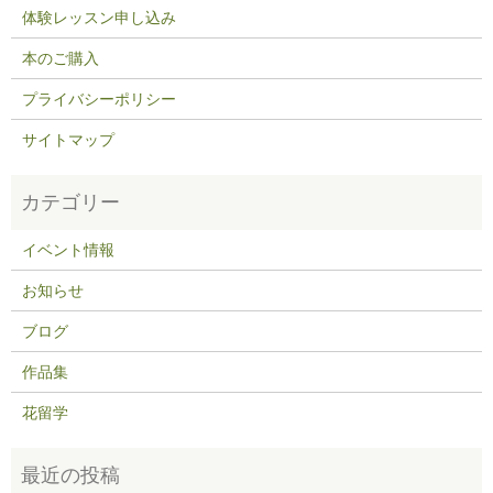
体験レッスン申し込み
本のご購入
プライバシーポリシー
サイトマップ
イベント情報
お知らせ
ブログ
作品集
花留学