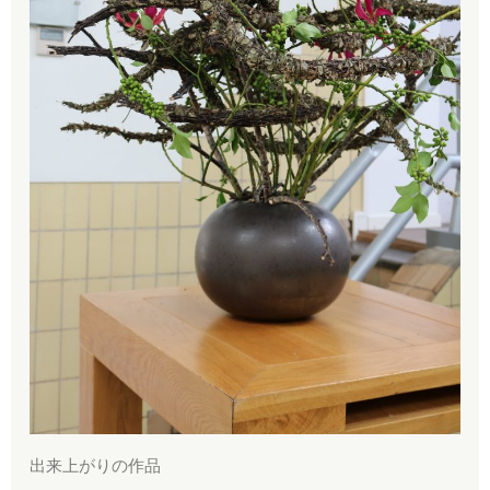
出来上がりの作品