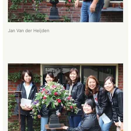
Jan Van der Heijden