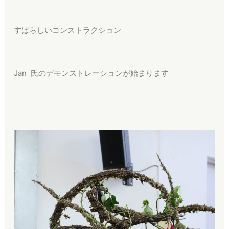
すばらしいコンストラクション
Jan 氏のデモンストレーションが始まります