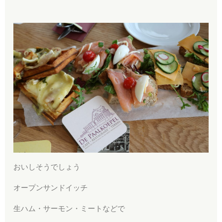
おいしそうでしょう
オープンサンドイッチ
生ハム・サーモン・ミートなどで