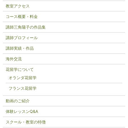
教室アクセス
コース概要・料金
講師三角陽子の作品集
講師プロフィール
講師実績・作品
海外交流
花留学について
オランダ花留学
フランス花留学
動画のご紹介
体験レッスンQ&A
スクール・教室の特徴