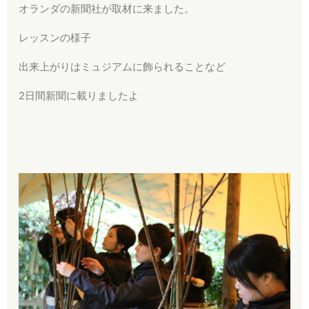
オランダの新聞社が取材に来ました。
レッスンの様子
出来上がりはミュジアムに飾られることなど
2日間新聞に載りましたよ