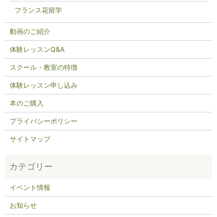
フランス花留学
動画のご紹介
体験レッスンQ&A
スクール・教室の特徴
体験レッスン申し込み
本のご購入
プライバシーポリシー
サイトマップ
イベント情報
お知らせ