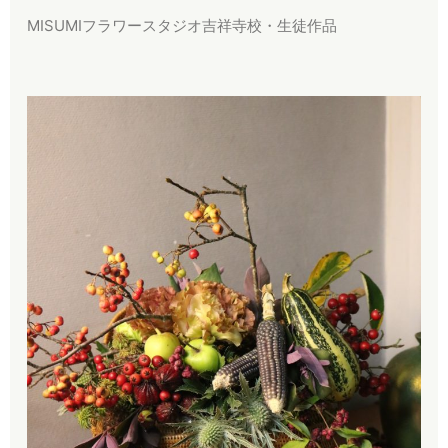
MISUMIフラワースタジオ吉祥寺校・生徒作品