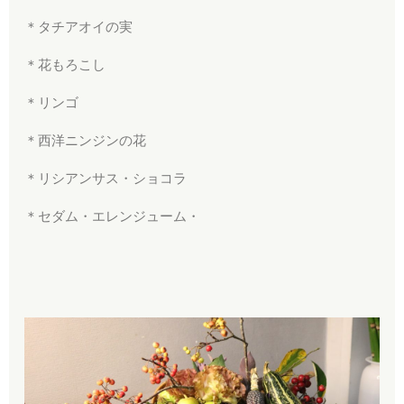
＊タチアオイの実
＊花もろこし
＊リンゴ
＊西洋ニンジンの花
＊リシアンサス・ショコラ
＊セダム・エレンジューム・