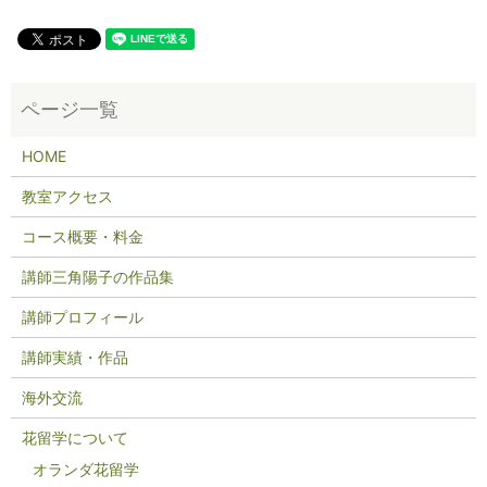
HOME
教室アクセス
コース概要・料金
講師三角陽子の作品集
講師プロフィール
講師実績・作品
海外交流
花留学について
オランダ花留学