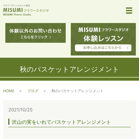
メ
秋のバスケットアレンジメント
HOME
ブログ
秋のバスケットアレンジメント
2021/10/25
沢山の実をいれてバスケットアレンジメント