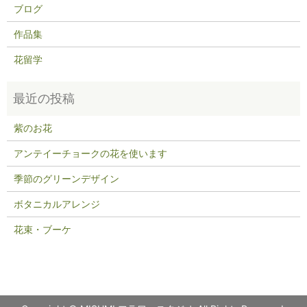
ブログ
作品集
花留学
紫のお花
アンテイーチョークの花を使います
季節のグリーンデザイン
ボタニカルアレンジ
花束・ブーケ