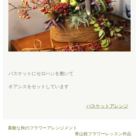
バスケットにセロハンを敷いて
オアシスをセットしています
バスケットアレンジ
素敵な秋のフラワーアレンジメント
青山校フラワーレッスン作品