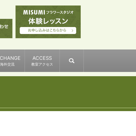
XCHANGE
ACCESS
search
海外交流
教室アクセス