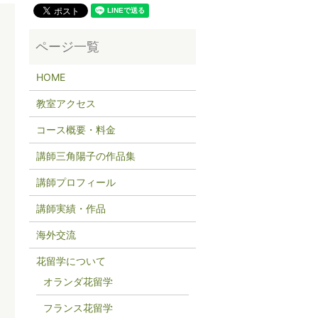
HOME
教室アクセス
コース概要・料金
講師三角陽子の作品集
講師プロフィール
講師実績・作品
海外交流
花留学について
オランダ花留学
フランス花留学