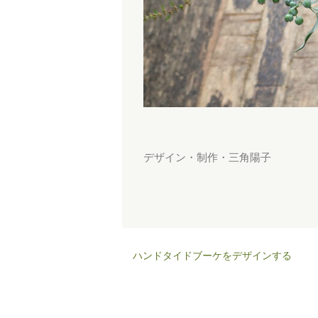
デザイン・制作・三角陽子
ハンドタイドブーケをデザインする