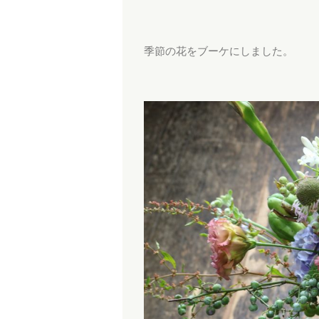
季節の花をブーケにしました。