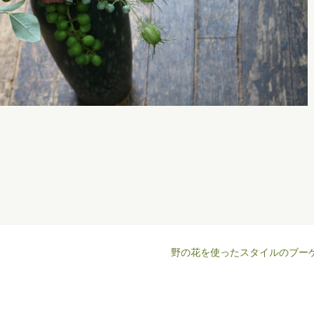
野の花を使ったスタイルのブー