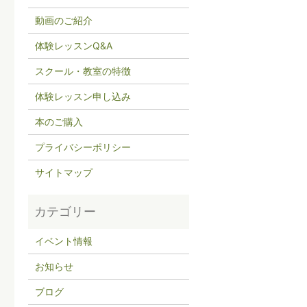
動画のご紹介
体験レッスンQ&A
スクール・教室の特徴
体験レッスン申し込み
本のご購入
プライバシーポリシー
サイトマップ
イベント情報
お知らせ
ブログ