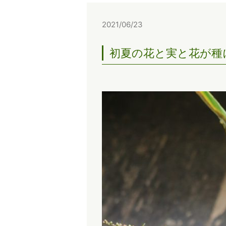
2021/06/23
初夏の花と実と花が種