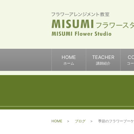
HOME
TEACHER
C
ホーム
講師紹介
コー
HOME
ブログ
季節のフラワーブーケ