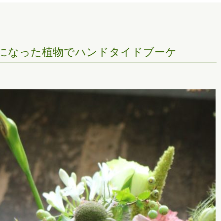
になった植物でハンドタイドブーケ