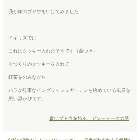
我が家のブドウをいけてみました
イギリスでは
これはクッキー入れだそうです（蓋つき）
手づくりのクッキーを入れて
紅茶をのみながら
バラが見事なイングリッシュガーデンを眺めている風景を
思い浮かびます。
青いブドウを飾る、アンティークの器
自然の植物からインスピレーション
最近ざわざわする気持ち