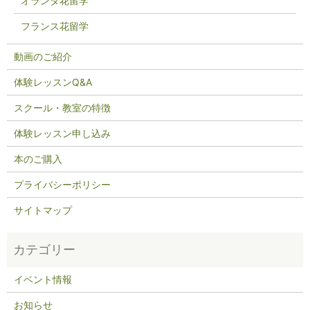
オランダ花留学
フランス花留学
動画のご紹介
体験レッスンQ&A
スクール・教室の特徴
体験レッスン申し込み
本のご購入
プライバシーポリシー
サイトマップ
イベント情報
お知らせ