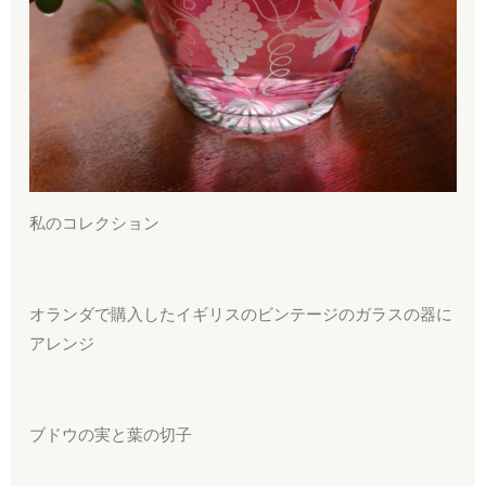
私のコレクション
オランダで購入したイギリスのビンテージのガラスの器に
アレンジ
ブドウの実と葉の切子