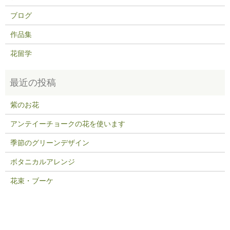
ブログ
作品集
花留学
紫のお花
アンテイーチョークの花を使います
季節のグリーンデザイン
ボタニカルアレンジ
花束・ブーケ