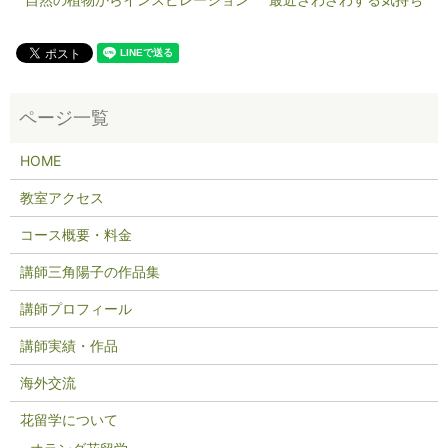
HOME
教室アクセス
コース概要・料金
講師三角陽子の作品集
講師プロフィール
講師実績・作品
海外交流
花留学について