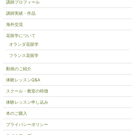
講師プロフィール
講師実績・作品
海外交流
花留学について
オランダ花留学
フランス花留学
動画のご紹介
体験レッスンQ&A
スクール・教室の特徴
体験レッスン申し込み
本のご購入
プライバシーポリシー