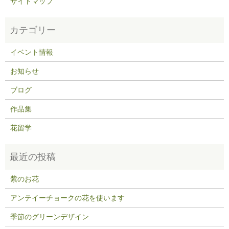
サイトマップ
イベント情報
お知らせ
ブログ
作品集
花留学
紫のお花
アンテイーチョークの花を使います
季節のグリーンデザイン