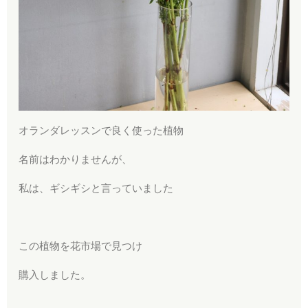
オランダレッスンで良く使った植物
名前はわかりませんが、
私は、ギシギシと言っていました
この植物を花市場で見つけ
購入しました。