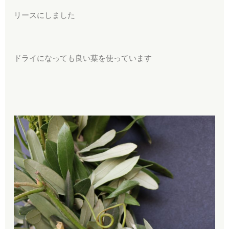
リースにしました
ドライになっても良い葉を使っています