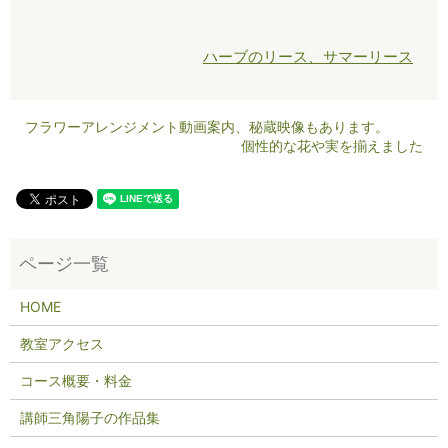
ハーブのリース、サマーリース
フラワーアレンジメント動画案内、秘蔵映像もあります。
個性的な花や実を揃えました
HOME
教室アクセス
コース概要・料金
講師三角陽子の作品集