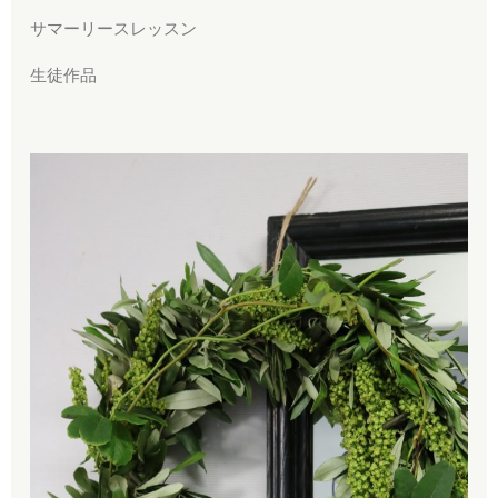
サマーリースレッスン
生徒作品