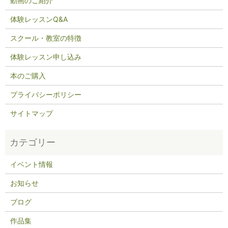
動画のご紹介
体験レッスンQ&A
スクール・教室の特徴
体験レッスン申し込み
本のご購入
プライバシーポリシー
サイトマップ
イベント情報
お知らせ
ブログ
作品集