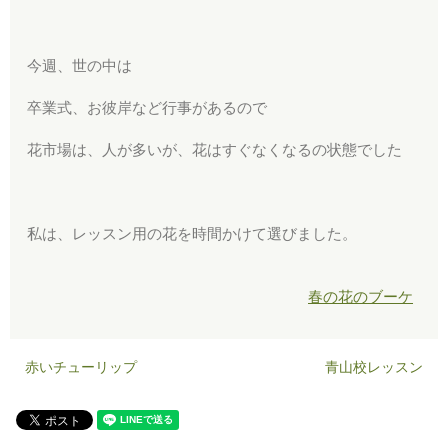
今週、世の中は
卒業式、お彼岸など行事があるので
花市場は、人が多いが、花はすぐなくなるの状態でした
私は、レッスン用の花を時間かけて選びました。
春の花のブーケ
赤いチューリップ
青山校レッスン