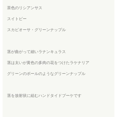
茶色のリシアンサス
スイトピー
スカビオーサ・グリーンナップル
茎が曲がって細いラナンキュラス
茎は太いが黄色の多肉の花をつけたラケナリア
グリーンのボールのようなグリーンナップル
茎を放射状に組むハンドタイドブーケです