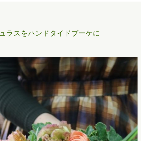
ュラスをハンドタイドブーケに