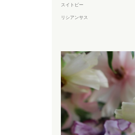
スイトピー
リシアンサス