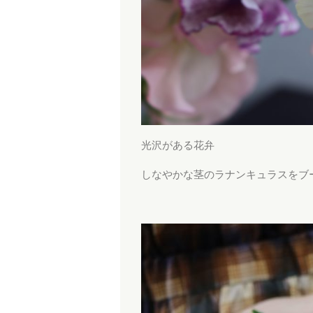
光沢がある花弁
しなやかな茎のラナンキュラスをブ