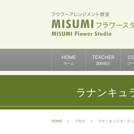
HOME
TEACHER
C
ホーム
講師紹介
コー
ラナンキュ
HOME
ブログ
ラナンキュラス・ラッ