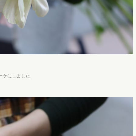
ーケにしました