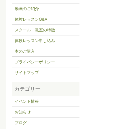
動画のご紹介
体験レッスンQ&A
スクール・教室の特徴
体験レッスン申し込み
本のご購入
プライバシーポリシー
サイトマップ
イベント情報
お知らせ
ブログ