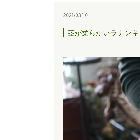
2021/03/10
茎が柔らかいラナンキ