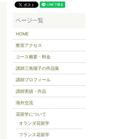
HOME
教室アクセス
コース概要・料金
講師三角陽子の作品集
講師プロフィール
講師実績・作品
海外交流
花留学について
オランダ花留学
フランス花留学