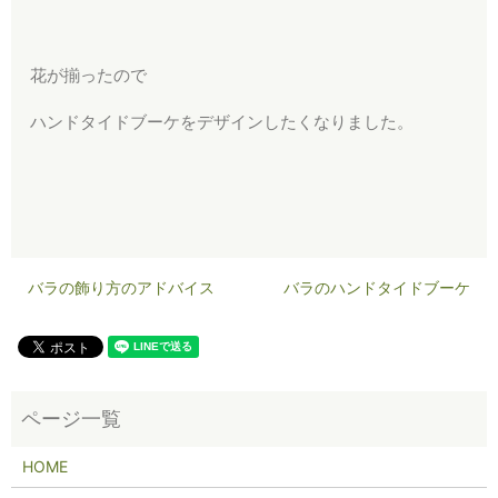
花が揃ったので
ハンドタイドブーケをデザインしたくなりました。
バラの飾り方のアドバイス
バラのハンドタイドブーケ
HOME