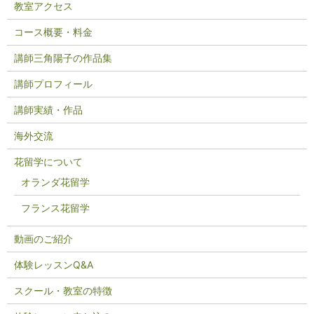
教室アクセス
コース概要・料金
講師三角陽子の作品集
講師プロフィール
講師実績・作品
海外交流
花留学について
オランダ花留学
フランス花留学
動画のご紹介
体験レッスンQ&A
スクール・教室の特徴