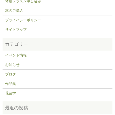
体験レッスン申し込み
本のご購入
プライバシーポリシー
サイトマップ
イベント情報
お知らせ
ブログ
作品集
花留学