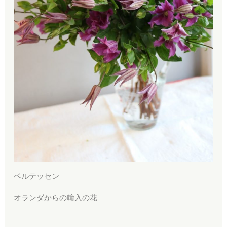
ベルテッセン
オランダからの輸入の花