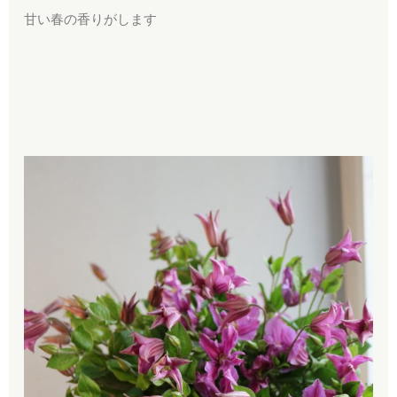
甘い春の香りがします