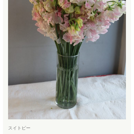
スイトピー