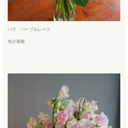
バラ パープルレース
色が素敵