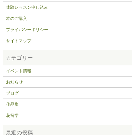
体験レッスン申し込み
本のご購入
プライバシーポリシー
サイトマップ
イベント情報
お知らせ
ブログ
作品集
花留学