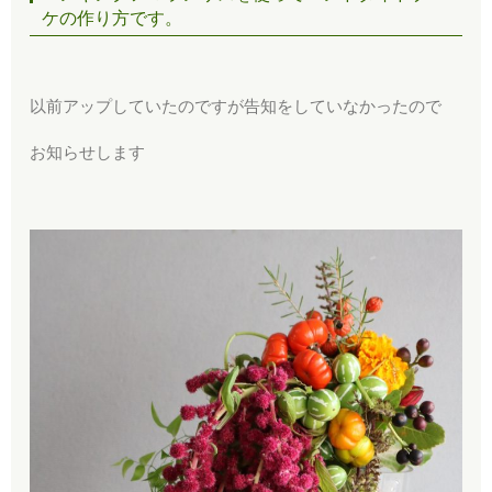
ケの作り方です。
以前アップしていたのですが告知をしていなかったので
お知らせします