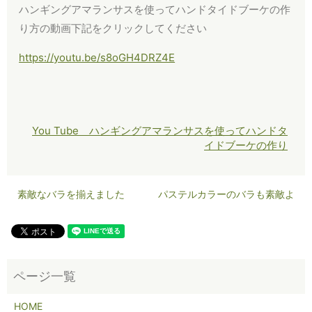
ハンギングアマランサスを使ってハンドタイドブーケの作
り方の動画下記をクリックしてください
https://youtu.be/s8oGH4DRZ4E
You Tube ハンギングアマランサスを使ってハンドタ
イドブーケの作り
素敵なバラを揃えました
パステルカラーのバラも素敵よ
HOME