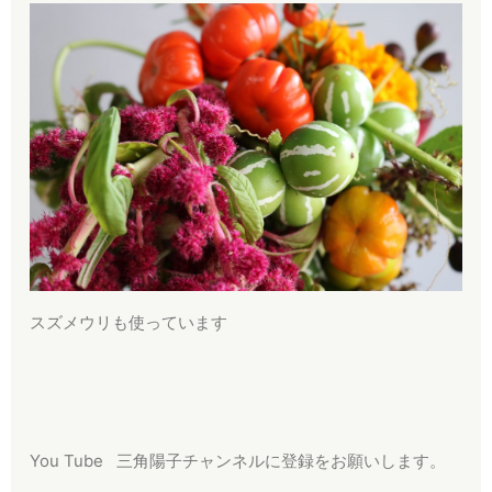
スズメウリも使っています
You Tube 三角陽子チャンネルに登録をお願いします。