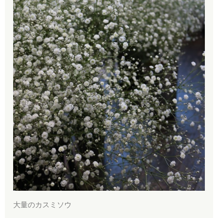
大量のカスミソウ