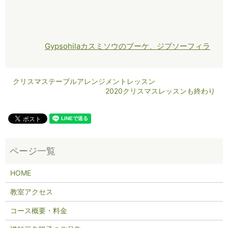
Gypsohila
カスミソウのブーケ、ジプソーフィラ
クリスマステーブルアレンジメントレッスン
2020クリスマスレッスンも終わり
HOME
教室アクセス
コース概要・料金