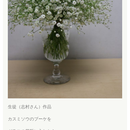
生徒（志村さん）作品
カスミソウのブーケを