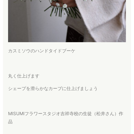
カスミソウのハンドタイドブーケ
丸く仕上げます
シェープを滑らかなカーブに仕上げましょう
MISUMIフラワースタジオ吉祥寺校の生徒（松井さん）作
品