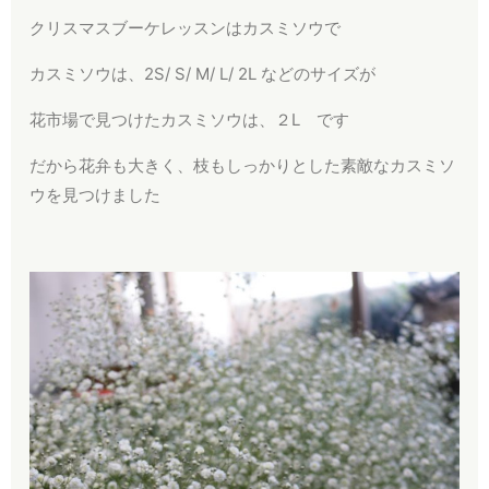
クリスマスブーケレッスンはカスミソウで
カスミソウは、2S/ S/ M/ L/ 2L などのサイズが
花市場で見つけたカスミソウは、２L です
だから花弁も大きく、枝もしっかりとした素敵なカスミソ
ウを見つけました