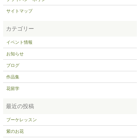
サイトマップ
イベント情報
お知らせ
ブログ
作品集
花留学
ブーケレッスン
紫のお花