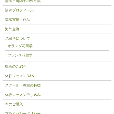
講師三角陽子の作品集
講師プロフィール
講師実績・作品
海外交流
花留学について
オランダ花留学
フランス花留学
動画のご紹介
体験レッスンQ&A
スクール・教室の特徴
体験レッスン申し込み
本のご購入
プライバシーポリシー