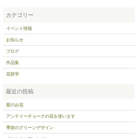
イベント情報
お知らせ
ブログ
作品集
花留学
紫のお花
アンテイーチョークの花を使います
季節のグリーンデザイン