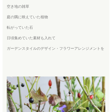
空き地の雑草
庭の隅に映えていた植物
転がっていた石
日頃集めていた素材も入れて
ガーデンスタイルのデザイン・フラワーアレンジメントを