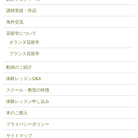
講師実績・作品
海外交流
花留学について
オランダ花留学
フランス花留学
動画のご紹介
体験レッスンQ&A
スクール・教室の特徴
体験レッスン申し込み
本のご購入
プライバシーポリシー
サイトマップ