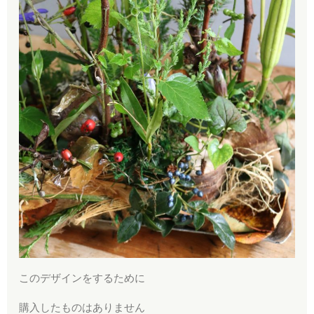
このデザインをするために
購入したものはありません