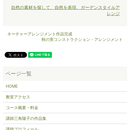
自然の素材を探して、自然を表現、ガーデンスタイルア
レンジ
ネーチャーアレンジメント作品完成
秋の実コンストラクション・アレンジメント
HOME
教室アクセス
コース概要・料金
講師三角陽子の作品集
講師プロフィール