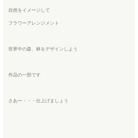
自然をイメージして
フラワーアレンジメント
世界中の森、林をデザインしよう
作品の一部です
さあー・・・仕上げましょう