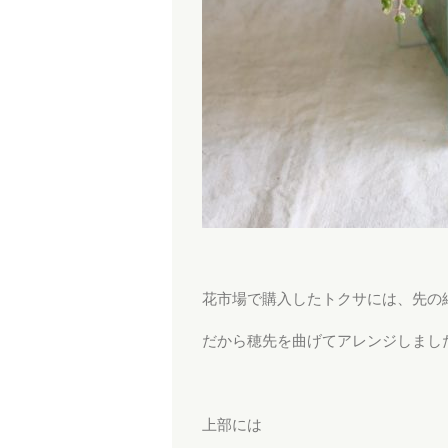
花市場で購入したトクサには、先の
だから穂先を曲げてアレンジしまし
上部には