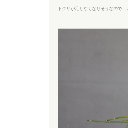
トクサが足りなくなりそうなので、