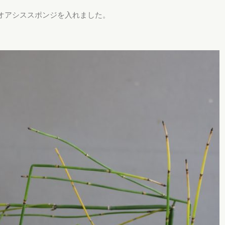
オアシススポンジを入れました。