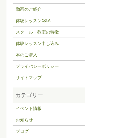
動画のご紹介
体験レッスンQ&A
スクール・教室の特徴
体験レッスン申し込み
本のご購入
プライバシーポリシー
サイトマップ
イベント情報
お知らせ
ブログ