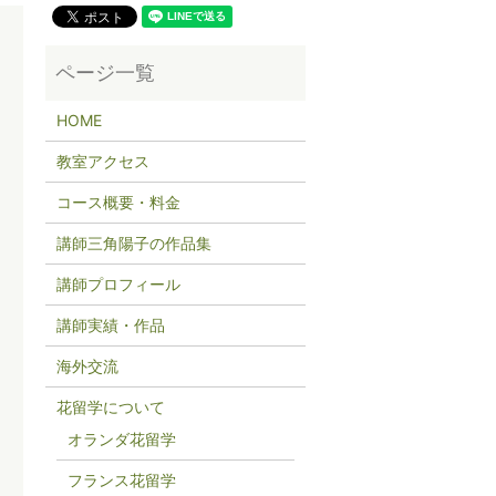
HOME
教室アクセス
コース概要・料金
講師三角陽子の作品集
講師プロフィール
講師実績・作品
海外交流
花留学について
オランダ花留学
フランス花留学