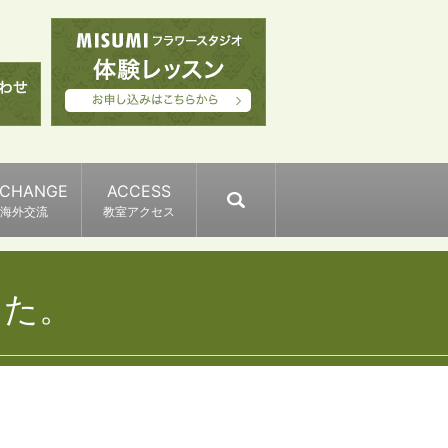
XCHANGE
ACCESS
search
海外交流
教室アクセス
した。