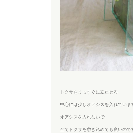
トクサをまっすぐに立たせる
中心には少しオアシスを入れていま
オアシスを入れないで
全てトクサを敷き込めても良いので