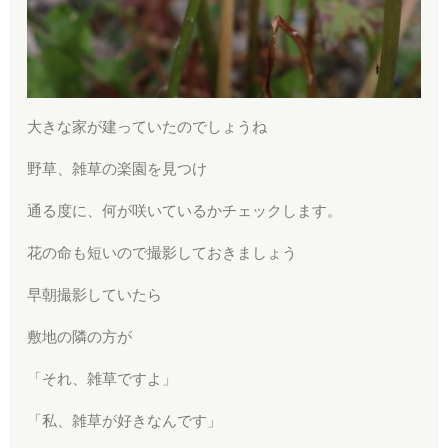
大きな家が建っていたのでしょうね
野草、雑草の楽園を見つけ
通る度に、何が咲いているかチェックします。
花の命も短いので撮影しておきましょう
早朝撮影していたら
敷地の隣の方が
「それ、雑草ですよ」
「私、雑草が好きなんです」