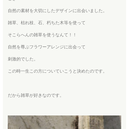
自然の素材を大切にしたデザインに出会いました。
雑草、枯れ枝、石、朽ちた木等を使って
そこらへんの雑草を使うなんて！！
自然を尊ぶフラワーアレンジに出会って
刺激的でした。
この時一生この方についていこうと決めたのです。
だから雑草が好きなのです。