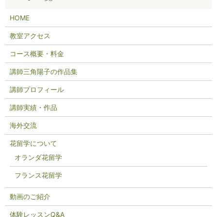
HOME
教室アクセス
コース概要・料金
講師三角陽子の作品集
講師プロフィール
講師実績・作品
海外交流
花留学について
オランダ花留学
フランス花留学
動画のご紹介
体験レッスンQ&A