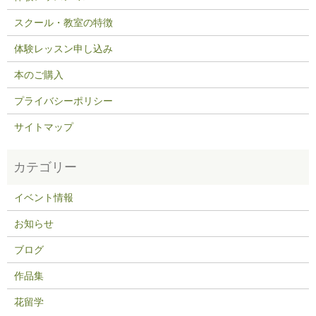
スクール・教室の特徴
体験レッスン申し込み
本のご購入
プライバシーポリシー
サイトマップ
イベント情報
お知らせ
ブログ
作品集
花留学