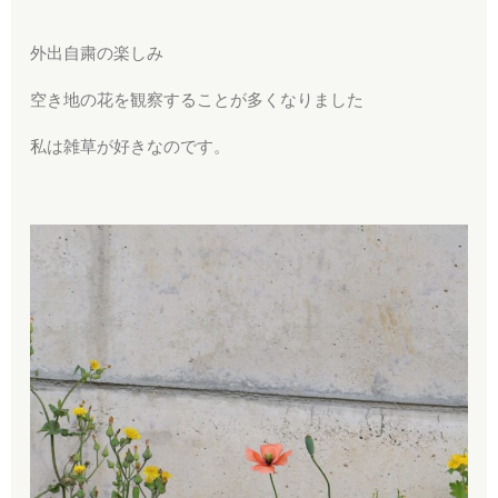
外出自粛の楽しみ
空き地の花を観察することが多くなりました
私は雑草が好きなのです。