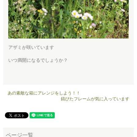
アザミが咲いています
いつ満開になるでしょうか？
あの素敵な箱にアレンジをしよう！！
錆びたフレームが気に入っています