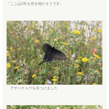
「ここは2年も空き地だそうです」
アゲハチョウを見つけました