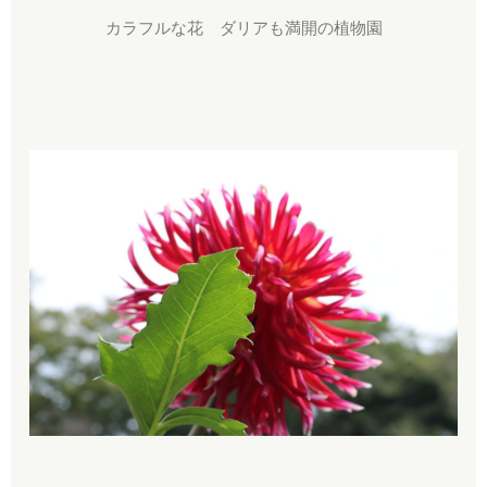
カラフルな花 ダリアも満開の植物園