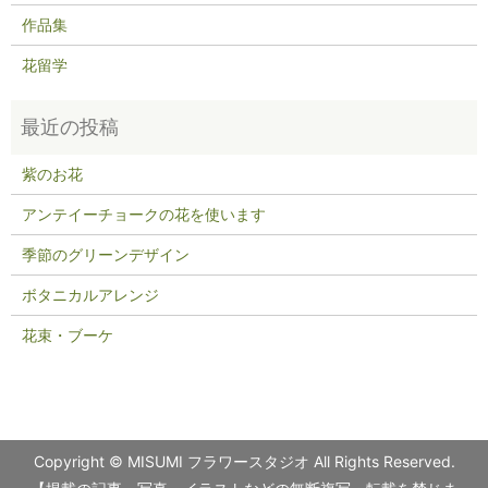
作品集
花留学
紫のお花
アンテイーチョークの花を使います
季節のグリーンデザイン
ボタニカルアレンジ
花束・ブーケ
Copyright © MISUMI フラワースタジオ All Rights Reserved.