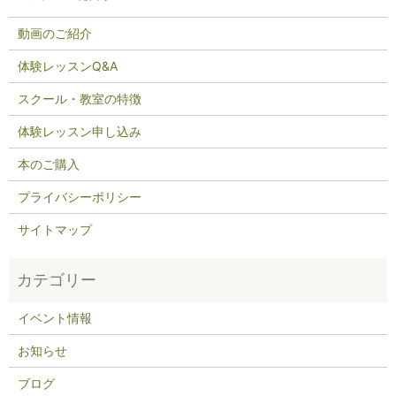
動画のご紹介
体験レッスンQ&A
スクール・教室の特徴
体験レッスン申し込み
本のご購入
プライバシーポリシー
サイトマップ
イベント情報
お知らせ
ブログ