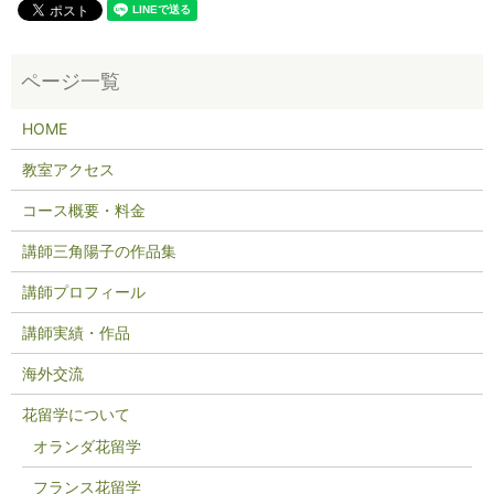
HOME
教室アクセス
コース概要・料金
講師三角陽子の作品集
講師プロフィール
講師実績・作品
海外交流
花留学について
オランダ花留学
フランス花留学