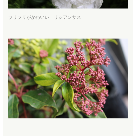
フリフリがかわいい リシアンサス