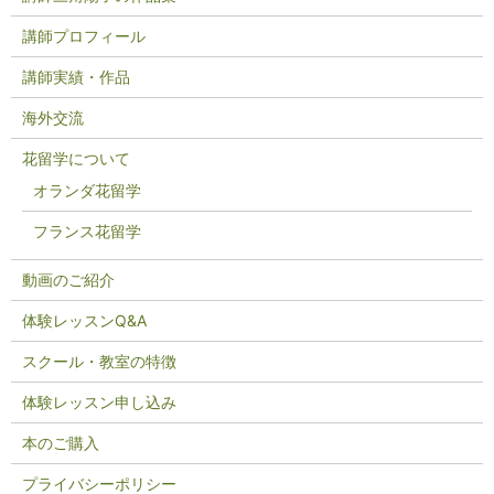
講師プロフィール
講師実績・作品
海外交流
花留学について
オランダ花留学
フランス花留学
動画のご紹介
体験レッスンQ&A
スクール・教室の特徴
体験レッスン申し込み
本のご購入
プライバシーポリシー