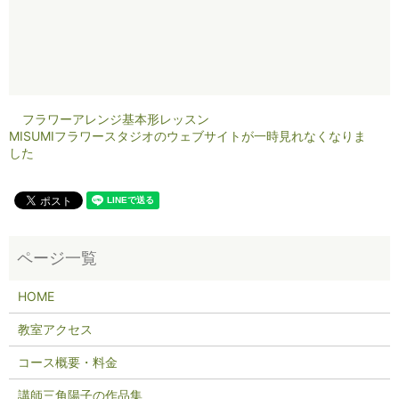
フラワーアレンジ基本形レッスン
MISUMIフラワースタジオのウェブサイトが一時見れなくなりま
した
HOME
教室アクセス
コース概要・料金
講師三角陽子の作品集