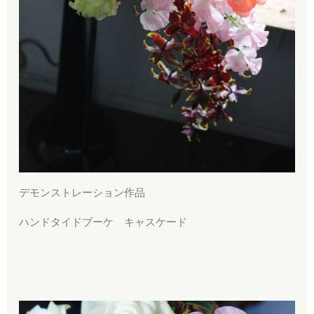
デモンストレーション作品
ハンドタイドブーケ キャスケード