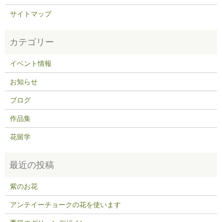
サイトマップ
イベント情報
お知らせ
ブログ
作品集
花留学
紫のお花
アンテイーチョークの花を使います