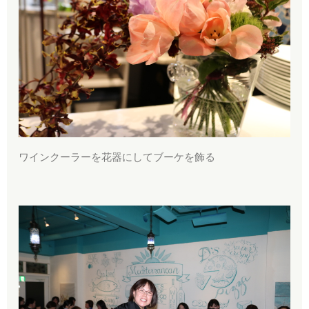
ワインクーラーを花器にしてブーケを飾る