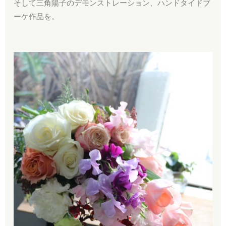
そして三角陽子のデモンストレーション、ハンドタイドブ
ーケ作品を。