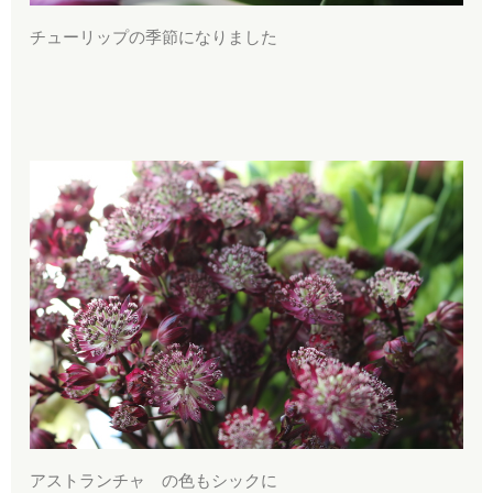
チューリップの季節になりました
アストランチャ の色もシックに