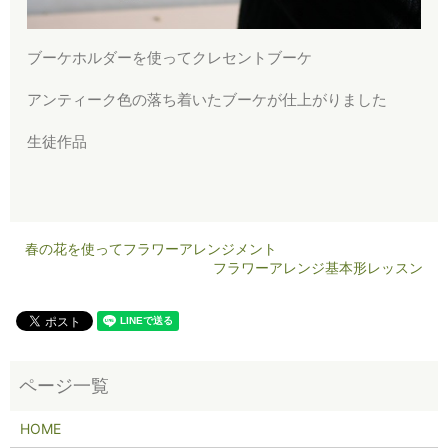
ブーケホルダーを使ってクレセントブーケ
アンティーク色の落ち着いたブーケが仕上がりました
生徒作品
春の花を使ってフラワーアレンジメント
フラワーアレンジ基本形レッスン
HOME