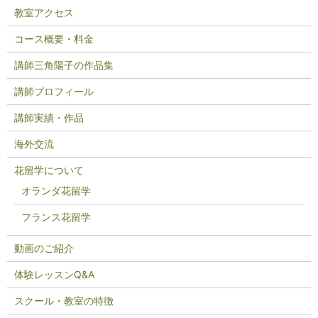
教室アクセス
コース概要・料金
講師三角陽子の作品集
講師プロフィール
講師実績・作品
海外交流
花留学について
オランダ花留学
フランス花留学
動画のご紹介
体験レッスンQ&A
スクール・教室の特徴