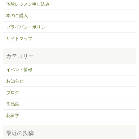
体験レッスン申し込み
本のご購入
プライバシーポリシー
サイトマップ
イベント情報
お知らせ
ブログ
作品集
花留学