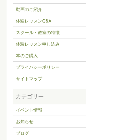
動画のご紹介
体験レッスンQ&A
スクール・教室の特徴
体験レッスン申し込み
本のご購入
プライバシーポリシー
サイトマップ
イベント情報
お知らせ
ブログ