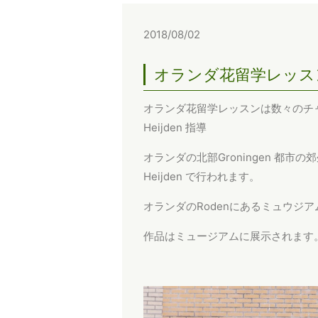
2018/08/02
オランダ花留学レッス
オランダ花留学レッスンは数々のチャン
Heijden 指導
オランダの北部Groningen 都市の郊外に
Heijden で行われます。
オランダのRodenにあるミュウジア
作品はミュージアムに展示されます