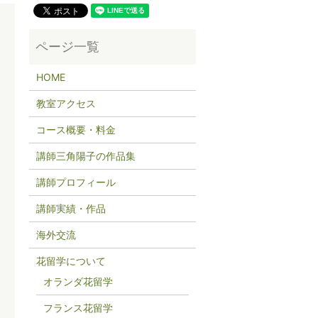
HOME
教室アクセス
コース概要・料金
講師三角陽子の作品集
講師プロフィール
講師実績・作品
海外交流
花留学について
オランダ花留学
フランス花留学