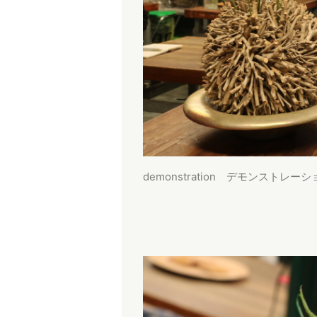
demonstration デモンストレーシ