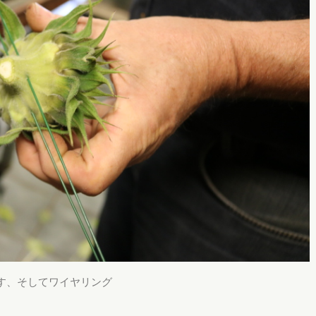
す、そしてワイヤリング