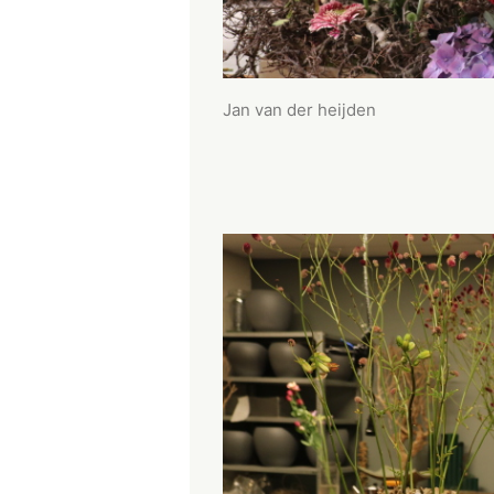
Jan van der heijden