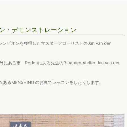
ン・デモンストレーション
ピオンを獲得したマスターフローリストのJan van der
ある市 Rodenにある先生のBloemen Atelier Jan van der
ムあるMENSHING のお庭でレッスンをしたりします。
。