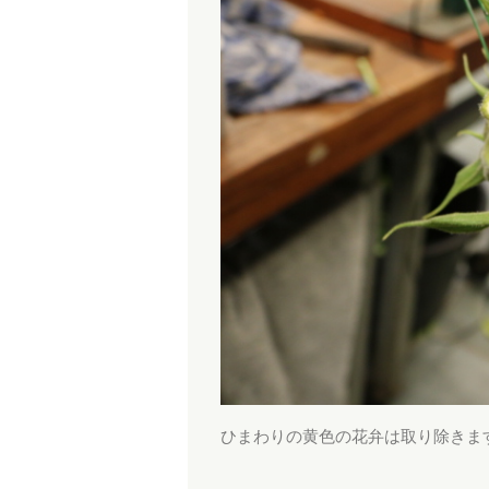
ひまわりの黄色の花弁は取り除きま