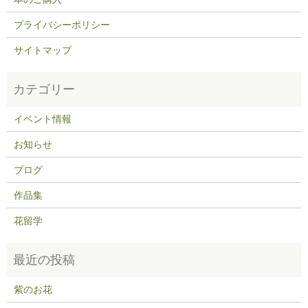
プライバシーポリシー
サイトマップ
イベント情報
お知らせ
ブログ
作品集
花留学
紫のお花