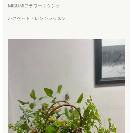
MISUMIフラワースタジオ
バスケットアレンジレッスン