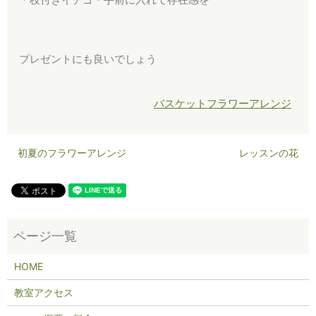
プレゼントにも良いでしょう
バスケットフラワーアレンジ
初夏のフラワーアレンジ
レッスンの花
HOME
教室アクセス