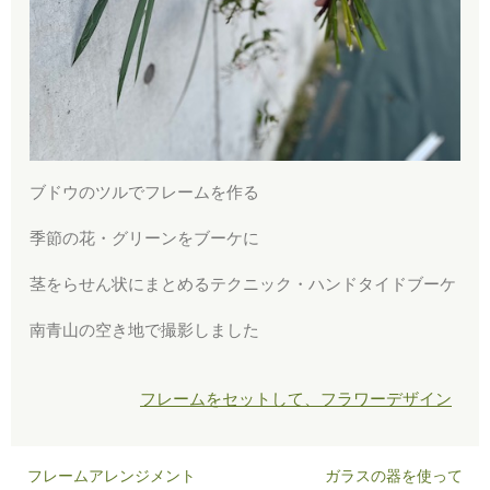
ブドウのツルでフレームを作る
季節の花・グリーンをブーケに
茎をらせん状にまとめるテクニック・ハンドタイドブーケ
南青山の空き地で撮影しました
フレームをセットして、フラワーデザイン
フレームアレンジメント
ガラスの器を使って