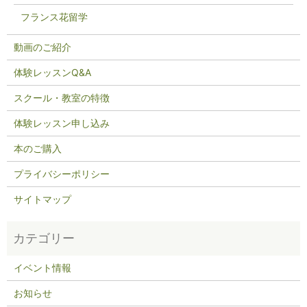
フランス花留学
動画のご紹介
体験レッスンQ&A
スクール・教室の特徴
体験レッスン申し込み
本のご購入
プライバシーポリシー
サイトマップ
イベント情報
お知らせ