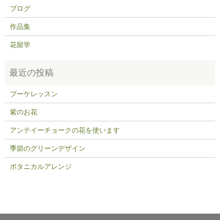
ブログ
作品集
花留学
ブーケレッスン
紫のお花
アンテイーチョークの花を使います
季節のグリーンデザイン
ボタニカルアレンジ