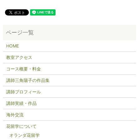
HOME
教室アクセス
コース概要・料金
講師三角陽子の作品集
講師プロフィール
講師実績・作品
海外交流
花留学について
オランダ花留学