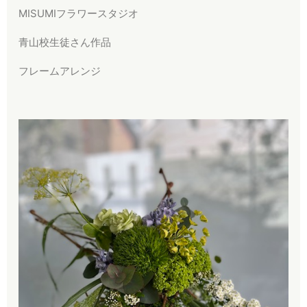
MISUMIフラワースタジオ
青山校生徒さん作品
フレームアレンジ