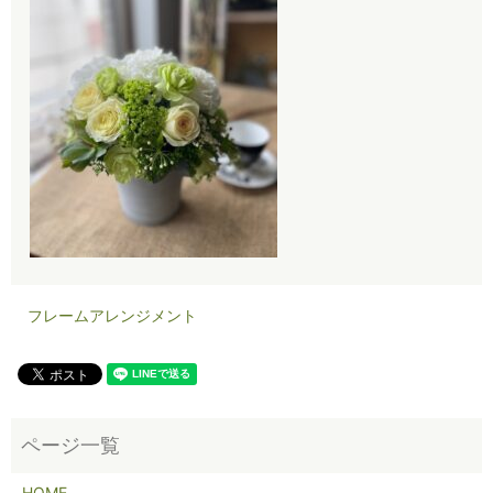
フレームアレンジメント
HOME