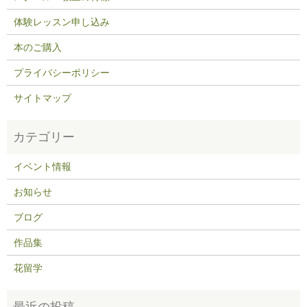
体験レッスン申し込み
本のご購入
プライバシーポリシー
サイトマップ
イベント情報
お知らせ
ブログ
作品集
花留学