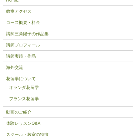
教室アクセス
コース概要・料金
講師三角陽子の作品集
講師プロフィール
講師実績・作品
海外交流
花留学について
オランダ花留学
フランス花留学
動画のご紹介
体験レッスンQ&A
スクール・教室の特徴