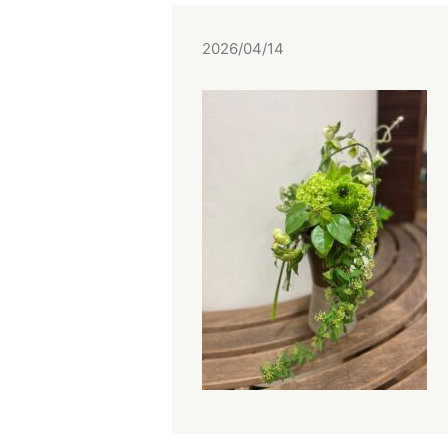
2026/04/14