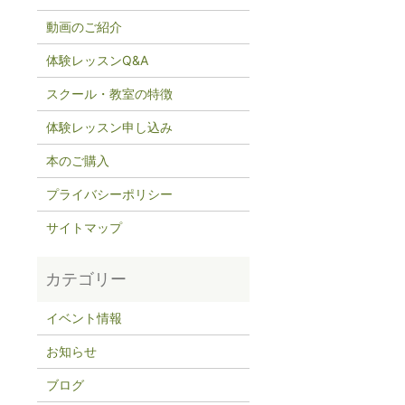
動画のご紹介
体験レッスンQ&A
スクール・教室の特徴
体験レッスン申し込み
本のご購入
プライバシーポリシー
サイトマップ
イベント情報
お知らせ
ブログ