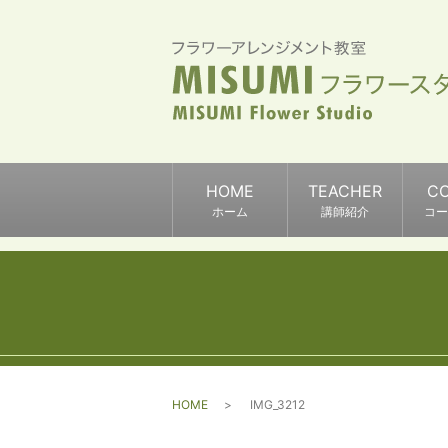
HOME
TEACHER
C
ホーム
講師紹介
コー
HOME
IMG_3212