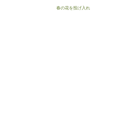
春の花を投げ入れ