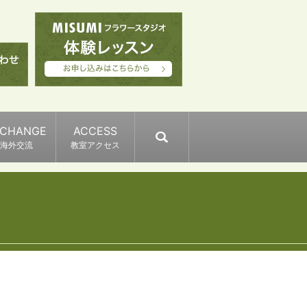
XCHANGE
ACCESS
search
海外交流
教室アクセス