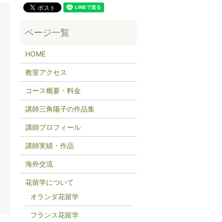
HOME
教室アクセス
コース概要・料金
講師三角陽子の作品集
講師プロフィール
講師実績・作品
海外交流
花留学について
オランダ花留学
フランス花留学