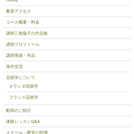
教室アクセス
コース概要・料金
講師三角陽子の作品集
講師プロフィール
講師実績・作品
海外交流
花留学について
オランダ花留学
フランス花留学
動画のご紹介
体験レッスンQ&A
スクール・教室の特徴