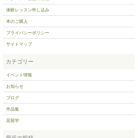
体験レッスン申し込み
本のご購入
プライバシーポリシー
サイトマップ
イベント情報
お知らせ
ブログ
作品集
花留学