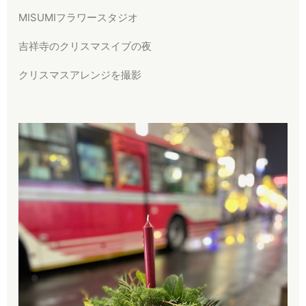
MISUMIフラワースタジオ
吉祥寺のクリスマスイブの夜
クリスマスアレンジを撮影