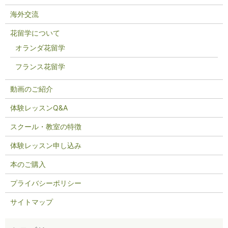
海外交流
花留学について
オランダ花留学
フランス花留学
動画のご紹介
体験レッスンQ&A
スクール・教室の特徴
体験レッスン申し込み
本のご購入
プライバシーポリシー
サイトマップ