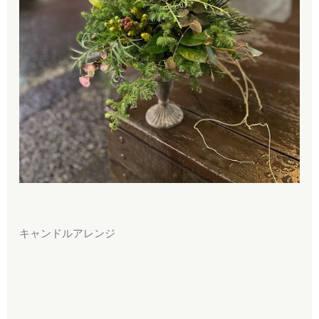
キャンドルアレンジ