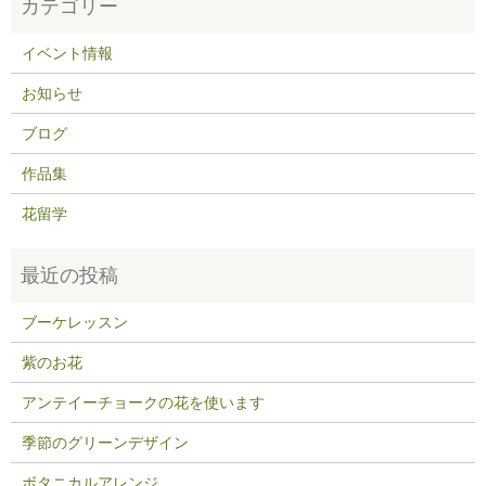
イベント情報
お知らせ
ブログ
作品集
花留学
ブーケレッスン
紫のお花
アンテイーチョークの花を使います
季節のグリーンデザイン
ボタニカルアレンジ