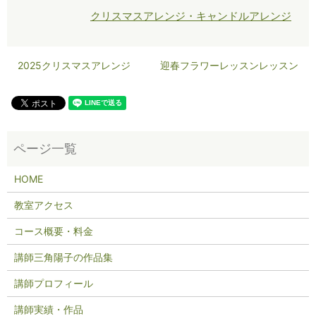
クリスマスアレンジ・キャンドルアレンジ
2025クリスマスアレンジ
迎春フラワーレッスンレッスン
HOME
教室アクセス
コース概要・料金
講師三角陽子の作品集
講師プロフィール
講師実績・作品