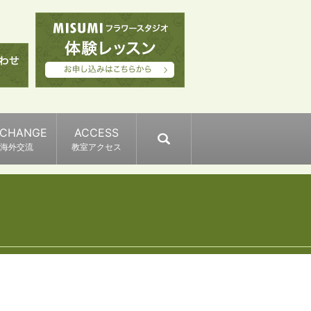
XCHANGE
ACCESS
search
海外交流
教室アクセス