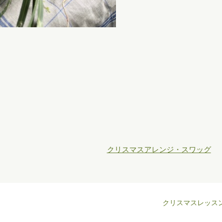
クリスマスアレンジ・スワッグ
クリスマスレッス