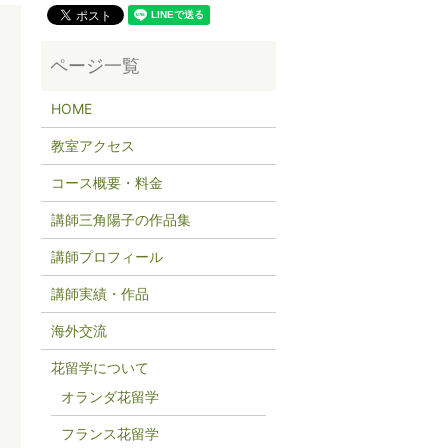
HOME
教室アクセス
コース概要・料金
講師三角陽子の作品集
講師プロフィール
講師実績・作品
海外交流
花留学について
オランダ花留学
フランス花留学