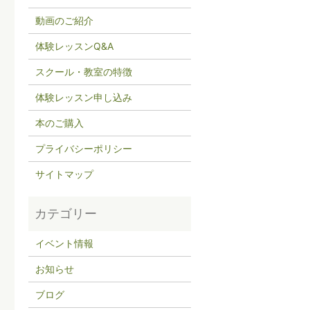
動画のご紹介
体験レッスンQ&A
スクール・教室の特徴
体験レッスン申し込み
本のご購入
プライバシーポリシー
サイトマップ
イベント情報
お知らせ
ブログ