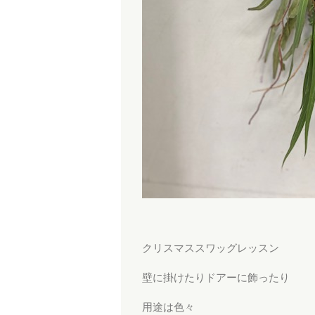
クリスマススワッグレッスン
壁に掛けたりドアーに飾ったり
用途は色々