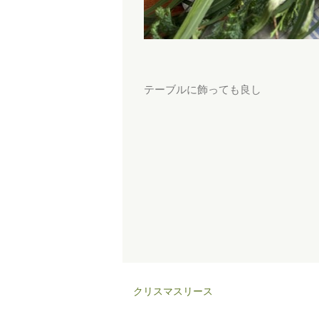
テーブルに飾っても良し
クリスマスリース