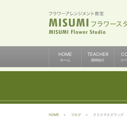
HOME
TEACHER
C
ホーム
講師紹介
コー
HOME
ブログ
クリスマススワッグ