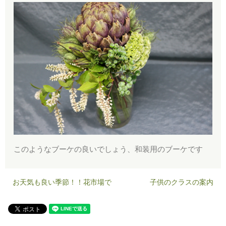
このようなブーケの良いでしょう、和装用のブーケです
お天気も良い季節！！花市場で
子供のクラスの案内