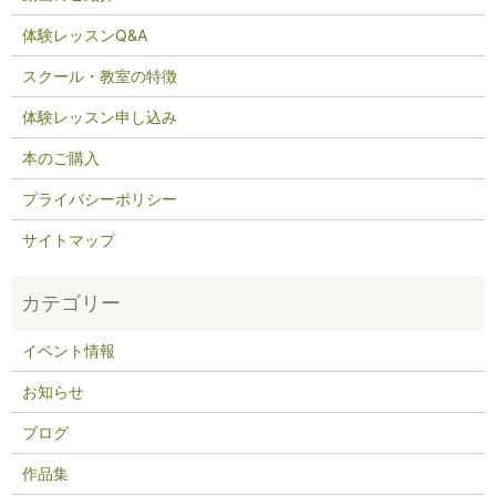
体験レッスンQ&A
スクール・教室の特徴
体験レッスン申し込み
本のご購入
プライバシーポリシー
サイトマップ
イベント情報
お知らせ
ブログ
作品集