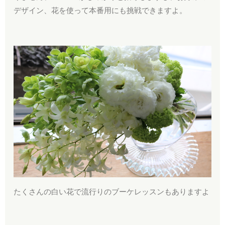
デザイン、花を使って本番用にも挑戦できますよ。
たくさんの白い花で流行りのブーケレッスンもありますよ