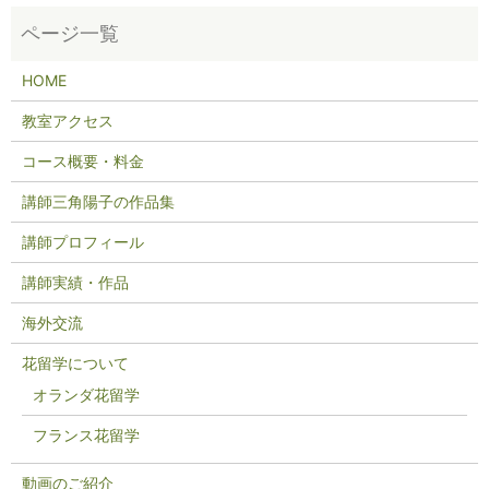
HOME
教室アクセス
コース概要・料金
講師三角陽子の作品集
講師プロフィール
講師実績・作品
海外交流
花留学について
オランダ花留学
フランス花留学
動画のご紹介