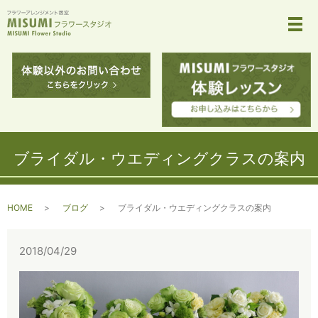
メ
ブライダル・ウエディングクラスの案内
HOME
ブログ
ブライダル・ウエディングクラスの案内
2018/04/29