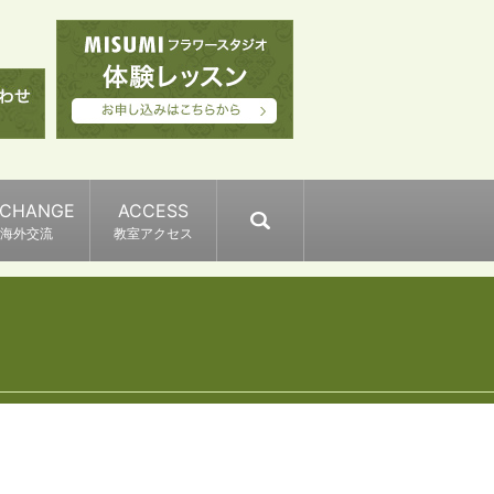
XCHANGE
ACCESS
search
海外交流
教室アクセス