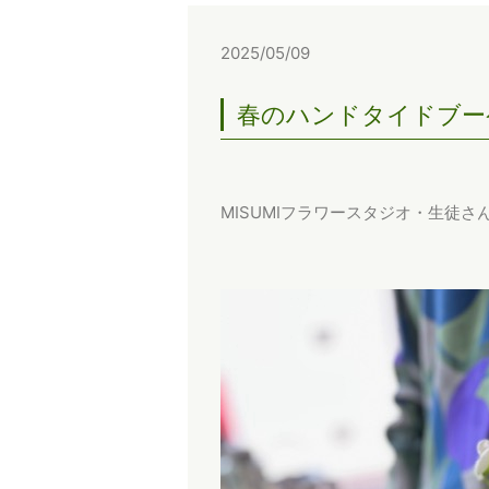
2025/05/09
春のハンドタイドブー
MISUMIフラワースタジオ・生徒さ