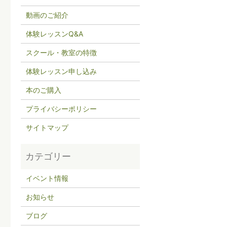
動画のご紹介
体験レッスンQ&A
スクール・教室の特徴
体験レッスン申し込み
本のご購入
プライバシーポリシー
サイトマップ
イベント情報
お知らせ
ブログ