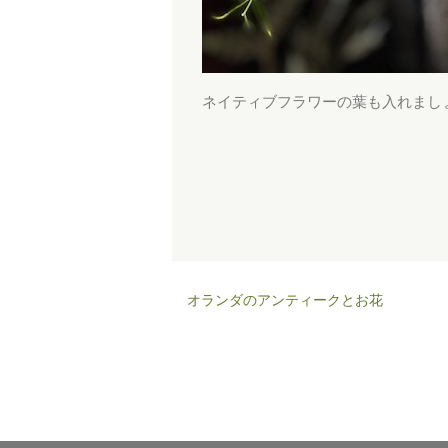
ネイティブフラワーの葉も入れまし
オランダのアンティークとお花