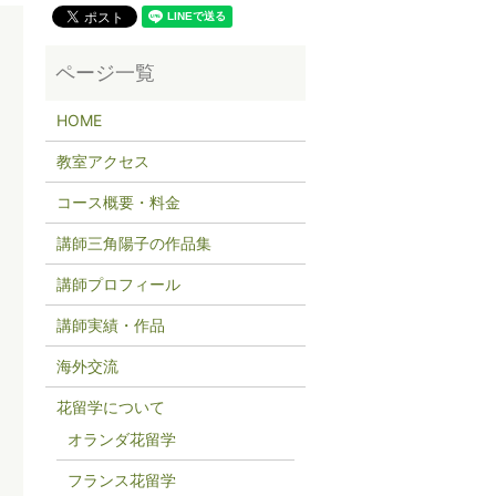
HOME
教室アクセス
コース概要・料金
講師三角陽子の作品集
講師プロフィール
講師実績・作品
海外交流
花留学について
オランダ花留学
フランス花留学