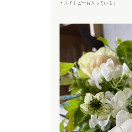
＊スイトピーも入っています