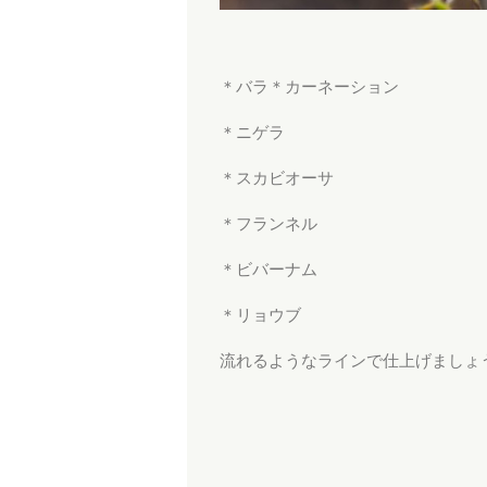
＊バラ＊カーネーション
＊ニゲラ
＊スカビオーサ
＊フランネル
＊ビバーナム
＊リョウブ
流れるようなラインで仕上げましょ