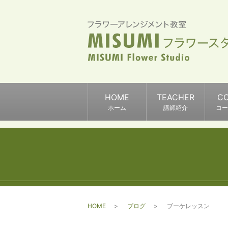
HOME
TEACHER
C
ホーム
講師紹介
コー
HOME
ブログ
ブーケレッスン