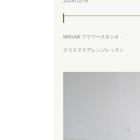
2024/12/19
MISUMI フラワースタジオ・
クリスマスアレンジレッスン