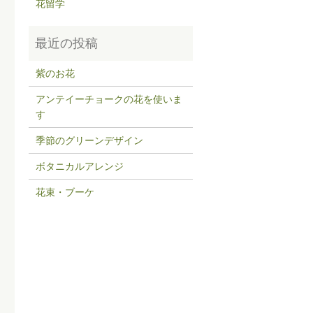
花留学
紫のお花
アンテイーチョークの花を使いま
す
季節のグリーンデザイン
ボタニカルアレンジ
花束・ブーケ