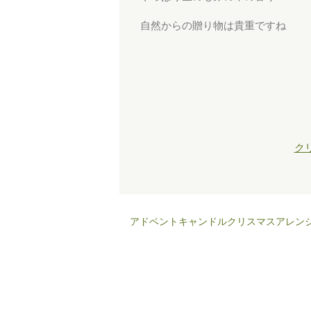
自然からの贈り物は貴重ですね
ク
アドベントキャンドルクリスマスアレン