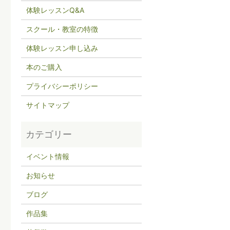
体験レッスンQ&A
スクール・教室の特徴
体験レッスン申し込み
本のご購入
プライバシーポリシー
サイトマップ
イベント情報
お知らせ
ブログ
作品集