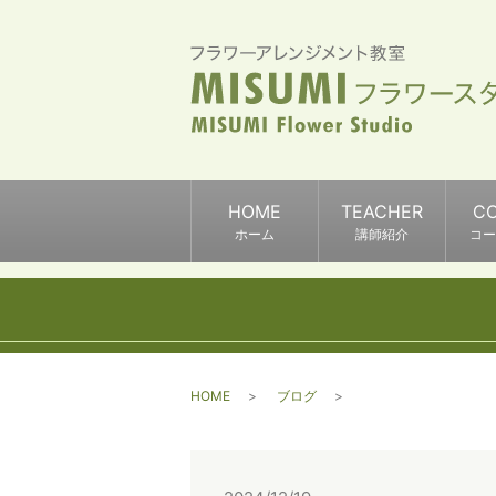
HOME
TEACHER
C
ホーム
講師紹介
コー
HOME
ブログ