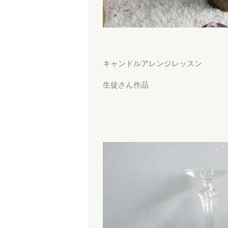
キャンドルアレンジレッスン
生徒さん作品