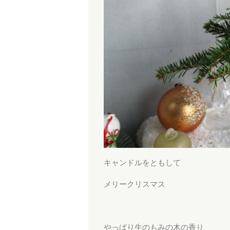
キャンドルをともして
メリークリスマス
やっぱり生のもみの木の香り