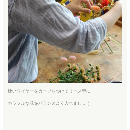
硬いワイヤーをカーブをつけてリース型に
カラフルな花をバランスよく入れましょう