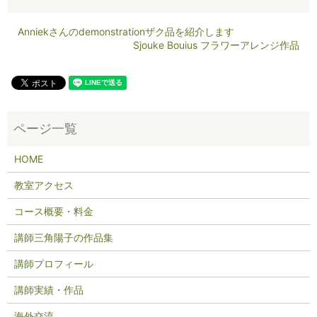
Anniekさんのdemonstrationザク品を紹介します
Sjouke Bouius フラワーアレンジ作品
HOME
教室アクセス
コース概要・料金
講師三角陽子の作品集
講師プロフィール
講師実績・作品
海外交流