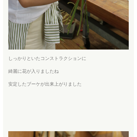
しっかりといたコンストラクションに
綺麗に花が入りましたね
安定したブーケが出来上がりました