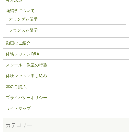
花留学について
オランダ花留学
フランス花留学
動画のご紹介
体験レッスンQ&A
スクール・教室の特徴
体験レッスン申し込み
本のご購入
プライバシーポリシー
サイトマップ