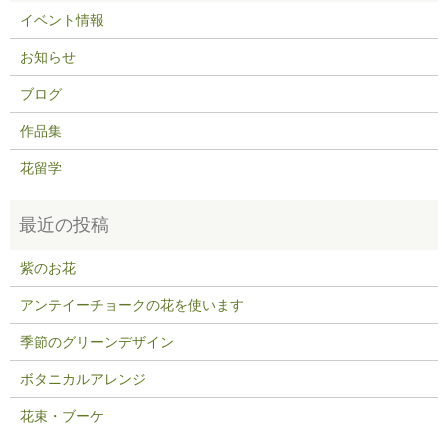
イベント情報
お知らせ
ブログ
作品集
花留学
紫のお花
アンテイーチョークの花を使います
季節のグリーンデザイン
ボタニカルアレンジ
花束・ブーケ