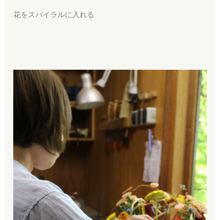
花をスパイラルに入れる