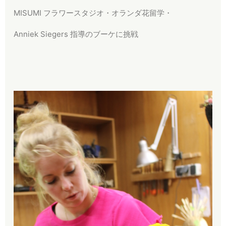
MISUMI フラワースタジオ・オランダ花留学・
Anniek Siegers 指導のブーケに挑戦