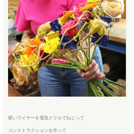
硬いワイヤーを電気ドリルでねじって
コンストラクションを作って