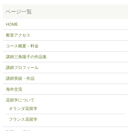
HOME
教室アクセス
コース概要・料金
講師三角陽子の作品集
講師プロフィール
講師実績・作品
海外交流
花留学について
オランダ花留学
フランス花留学