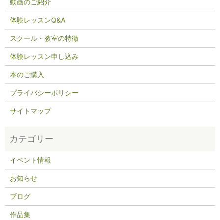
動画のご紹介
体験レッスンQ&A
スクール・教室の特徴
体験レッスン申し込み
本のご購入
プライバシーポリシー
サイトマップ
イベント情報
お知らせ
ブログ
作品集