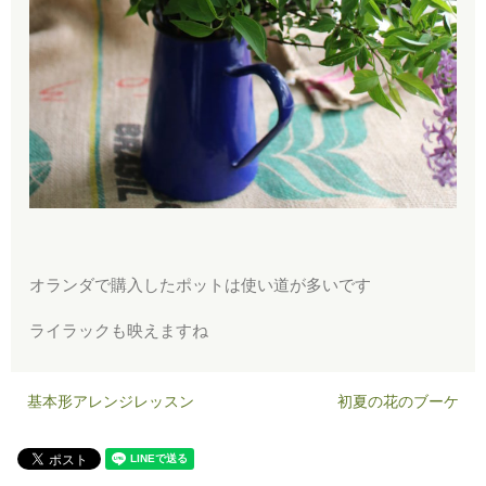
オランダで購入したポットは使い道が多いです
ライラックも映えますね
基本形アレンジレッスン
初夏の花のブーケ