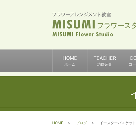
HOME
TEACHER
C
ホーム
講師紹介
コー
HOME
ブログ
イースターバスケット