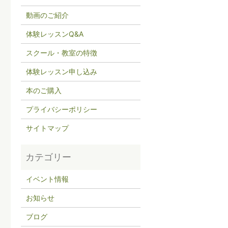
動画のご紹介
体験レッスンQ&A
スクール・教室の特徴
体験レッスン申し込み
本のご購入
プライバシーポリシー
サイトマップ
イベント情報
お知らせ
ブログ