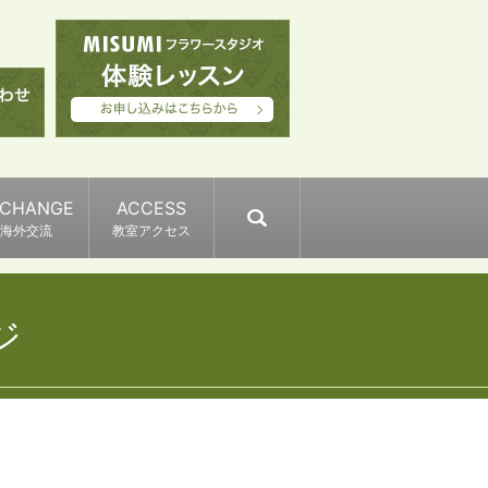
XCHANGE
ACCESS
search
海外交流
教室アクセス
ジ