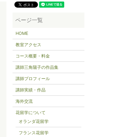
HOME
教室アクセス
コース概要・料金
講師三角陽子の作品集
講師プロフィール
講師実績・作品
海外交流
花留学について
オランダ花留学
フランス花留学