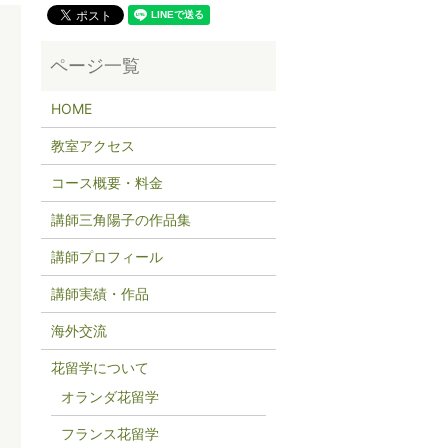
HOME
教室アクセス
コース概要・料金
講師三角陽子の作品集
講師プロフィール
講師実績・作品
海外交流
花留学について
オランダ花留学
フランス花留学