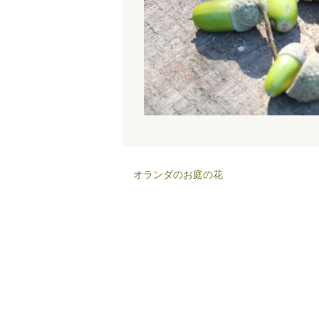
オランダのお庭の花