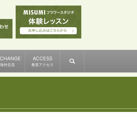
XCHANGE
ACCESS
search
海外交流
教室アクセス