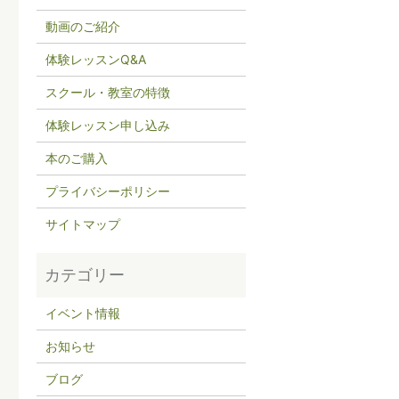
動画のご紹介
体験レッスンQ&A
スクール・教室の特徴
体験レッスン申し込み
本のご購入
プライバシーポリシー
サイトマップ
イベント情報
お知らせ
ブログ