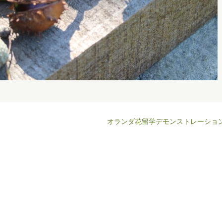
オランダ花留学デモンストレーショ