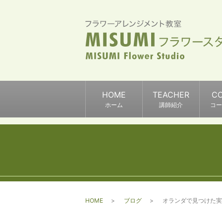
HOME
TEACHER
C
ホーム
講師紹介
コー
HOME
ブログ
オランダで見つけた実