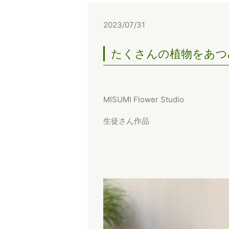
2023/07/31
たくさんの植物をあつ
MISUMI Flower Studio
生徒さん作品