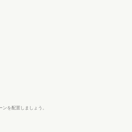
ーンを配置しましょう。