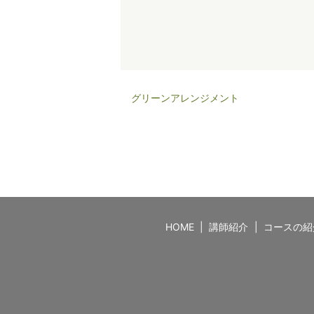
グリーンアレンジメント
HOME
講師紹介
コースの紹