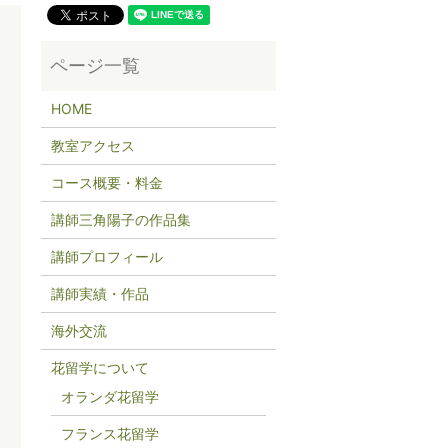
HOME
教室アクセス
コース概要・料金
講師三角陽子の作品集
講師プロフィール
講師実績・作品
海外交流
花留学について
オランダ花留学
フランス花留学