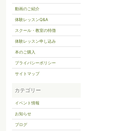
動画のご紹介
体験レッスンQ&A
スクール・教室の特徴
体験レッスン申し込み
本のご購入
プライバシーポリシー
サイトマップ
イベント情報
お知らせ
ブログ