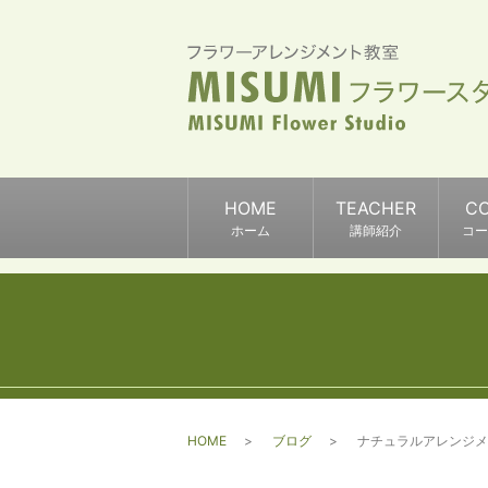
HOME
TEACHER
C
ホーム
講師紹介
コー
HOME
ブログ
ナチュラルアレンジメ