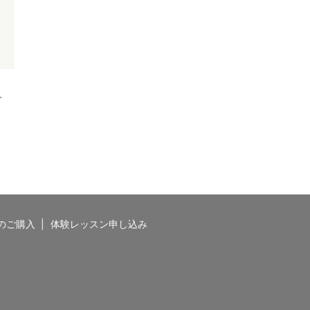
ト
のご購入
体験レッスン申し込み