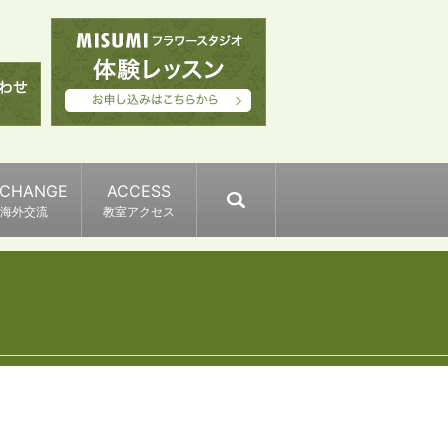
XCHANGE
ACCESS
search
海外交流
教室アクセス