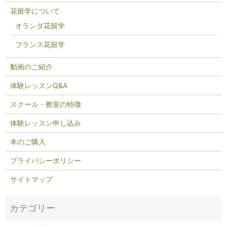
花留学について
オランダ花留学
フランス花留学
動画のご紹介
体験レッスンQ&A
スクール・教室の特徴
体験レッスン申し込み
本のご購入
プライバシーポリシー
サイトマップ