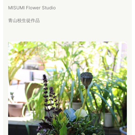
MISUMI Flower Studio
青山校生徒作品