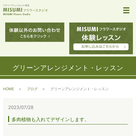
メ
グリーンアレンジメント・レッスン
HOME
ブログ
グリーンアレンジメント・レッスン
2023/07/28
多肉植物も入れてデザインします。