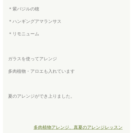
＊紫バジルの穂
＊ハンギングアマランサス
＊リモニューム
ガラスを使ってアレンジ
多肉植物・アロエも入れています
夏のアレンジができ上りました。
多肉植物アレンジ、真夏のアレンジレッスン