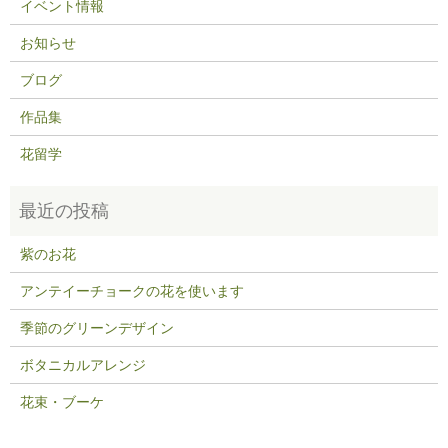
イベント情報
お知らせ
ブログ
作品集
花留学
紫のお花
アンテイーチョークの花を使います
季節のグリーンデザイン
ボタニカルアレンジ
花束・ブーケ