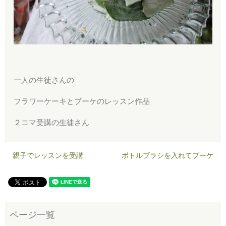
一人の生徒さんの
フラワーケーキとブーケのレッスン作品
２コマ受講の生徒さん
親子でレッスンを受講
ボトルブラシを入れてブーケ