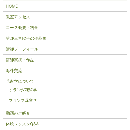
HOME
教室アクセス
コース概要・料金
講師三角陽子の作品集
講師プロフィール
講師実績・作品
海外交流
花留学について
オランダ花留学
フランス花留学
動画のご紹介
体験レッスンQ&A