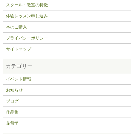
スクール・教室の特徴
体験レッスン申し込み
本のご購入
プライバシーポリシー
サイトマップ
イベント情報
お知らせ
ブログ
作品集
花留学