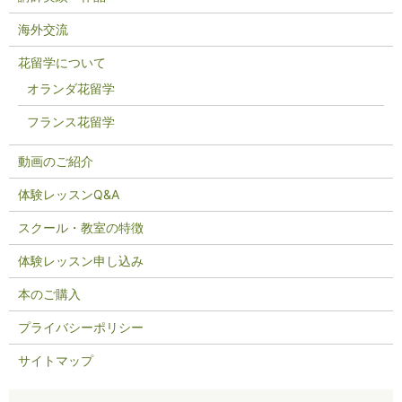
海外交流
花留学について
オランダ花留学
フランス花留学
動画のご紹介
体験レッスンQ&A
スクール・教室の特徴
体験レッスン申し込み
本のご購入
プライバシーポリシー
サイトマップ