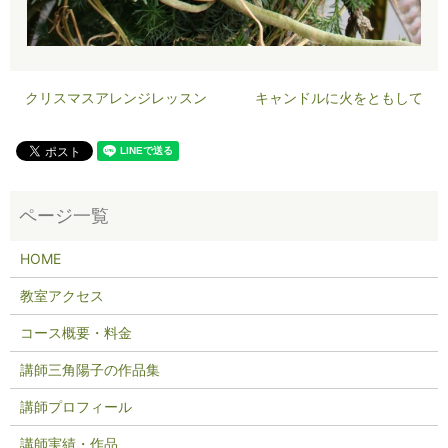
クリスマスアレンジレッスン
キャンドルに火をともして
HOME
教室アクセス
コース概要・料金
講師三角陽子の作品集
講師プロフィール
講師実績・作品