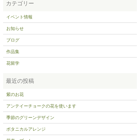
イベント情報
お知らせ
ブログ
作品集
花留学
紫のお花
アンテイーチョークの花を使います
季節のグリーンデザイン
ボタニカルアレンジ