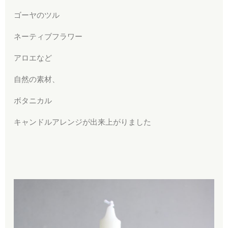
ゴーヤのツル
ネーティブフラワー
アロエなど
自然の素材、
ボタニカル
キャンドルアレンジが出来上がりました