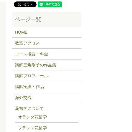
HOME
教室アクセス
コース概要・料金
講師三角陽子の作品集
講師プロフィール
講師実績・作品
海外交流
花留学について
オランダ花留学
フランス花留学