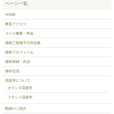
HOME
教室アクセス
コース概要・料金
講師三角陽子の作品集
講師プロフィール
講師実績・作品
海外交流
花留学について
オランダ花留学
フランス花留学
動画のご紹介