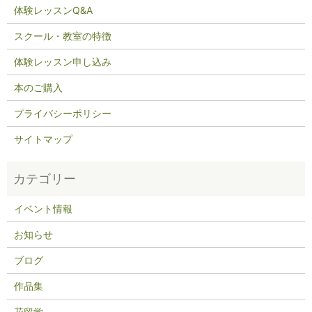
体験レッスンQ&A
スクール・教室の特徴
体験レッスン申し込み
本のご購入
プライバシーポリシー
サイトマップ
イベント情報
お知らせ
ブログ
作品集
花留学