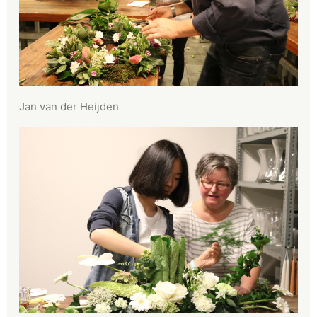
Jan van der Heijden